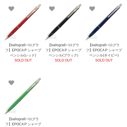
【ballograf/バログラ
【ballograf/バログラ
【ballograf/バログラ
フ】EPOCA P シャープ
フ】EPOCA P シャープ
フ】EPOCA P シャープ
ペンシル(レッド)
ペンシル(ブラック)
ペンシル(ネイビー)
SOLD OUT
SOLD OUT
SOLD OUT
【ballograf/バログラ
フ】EPOCA P シャープ