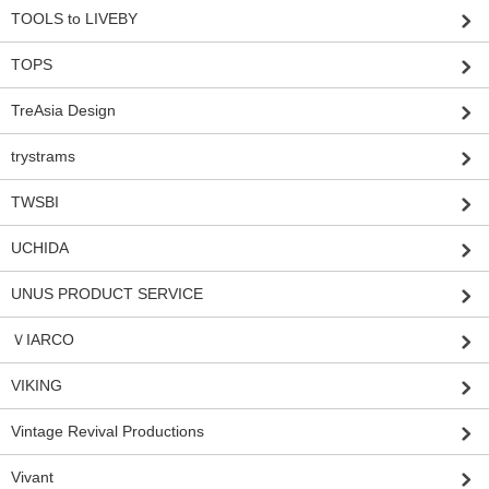
TOOLS to LIVEBY
TOPS
TreAsia Design
trystrams
TWSBI
UCHIDA
UNUS PRODUCT SERVICE
ＶIARCO
VIKING
Vintage Revival Productions
Vivant