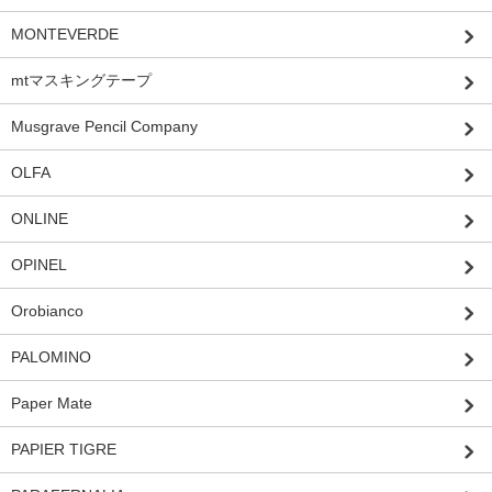
MONTEVERDE
mtマスキングテープ
Musgrave Pencil Company
OLFA
ONLINE
OPINEL
Orobianco
PALOMINO
Paper Mate
PAPIER TIGRE