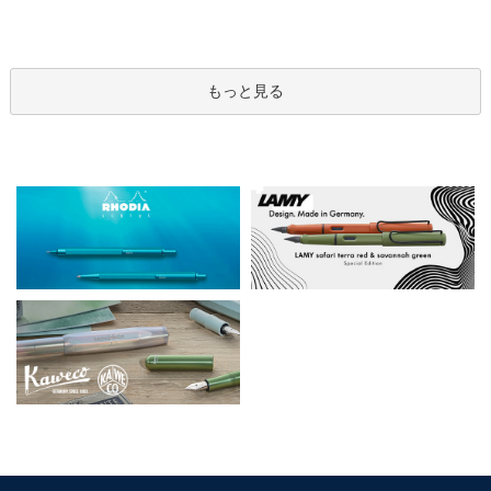
もっと見る