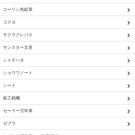
コーリン色鉛筆
コクヨ
サクラクレパス
サンスター文具
シャチハタ
ショウワノート
シード
新工精機
セーラー万年筆
ゼブラ