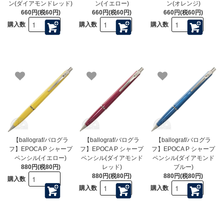
ン(ダイアモンドレッド)
ン(イエロー)
ン(オレンジ)
660円(税60円)
660円(税60円)
660円(税60円)
購入数
購入数
購入数
【ballograf/バログラ
【ballograf/バログラ
【ballograf/バログラ
フ】EPOCA P シャープ
フ】EPOCA P シャープ
フ】EPOCA P シャープ
ペンシル(イエロー)
ペンシル(ダイアモンド
ペンシル(ダイアモンド
880円(税80円)
レッド)
ブルー)
880円(税80円)
880円(税80円)
購入数
購入数
購入数