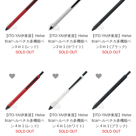
【ITO-YA/伊東屋】Helve
【ITO-YA/伊東屋】Helve
【ITO-YA/伊東屋】Helve
tica/ヘルベチカ多機能ペ
tica/ヘルベチカ多機能ペ
tica/ヘルベチカ多機能ペ
ン3 in 1 (レッド)
ン3 in 1 (ホワイト)
ン3 in 1 (ブラック)
SOLD OUT
SOLD OUT
SOLD OUT
【ITO-YA/伊東屋】Helve
【ITO-YA/伊東屋】Helve
【ITO-YA/伊東屋】Helve
tica/ヘルベチカ多機能ペ
tica/ヘルベチカ多機能ペ
tica/ヘルベチカ多機能ペ
ン 4 in 1 (レッド)
ン 4 in 1 (ホワイト)
ン 4 in 1 (ブラック)
SOLD OUT
SOLD OUT
SOLD OUT