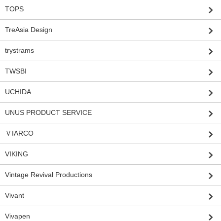
TOPS
TreAsia Design
trystrams
TWSBI
UCHIDA
UNUS PRODUCT SERVICE
ＶIARCO
VIKING
Vintage Revival Productions
Vivant
Vivapen