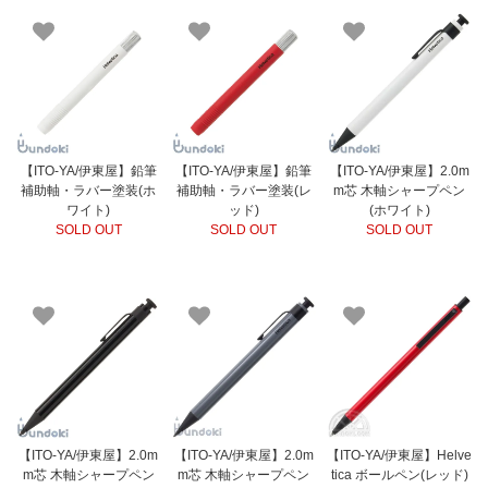
【ITO-YA/伊東屋】鉛筆
【ITO-YA/伊東屋】鉛筆
【ITO-YA/伊東屋】2.0m
補助軸・ラバー塗装(ホ
補助軸・ラバー塗装(レ
m芯 木軸シャープペン
ワイト)
ッド)
(ホワイト)
SOLD OUT
SOLD OUT
SOLD OUT
【ITO-YA/伊東屋】2.0m
【ITO-YA/伊東屋】2.0m
【ITO-YA/伊東屋】Helve
m芯 木軸シャープペン
m芯 木軸シャープペン
tica ボールペン(レッド)