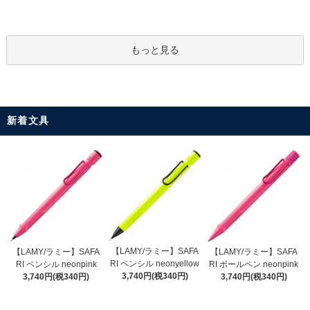
もっと見る
新着文具
【LAMY/ラミー】SAFA
【LAMY/ラミー】SAFA
【LAMY/ラミー】SAFA
RI ペンシル neonyellow
RI ペンシル neonpink
RI ボールペン neonpink
3,740円(税340円)
3,740円(税340円)
3,740円(税340円)