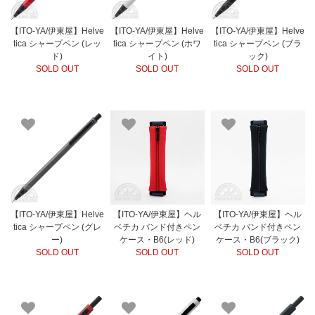
【ITO-YA/伊東屋】Helve
【ITO-YA/伊東屋】Helve
【ITO-YA/伊東屋】Helve
tica シャープペン (レッ
tica シャープペン (ホワ
tica シャープペン (ブラ
ド)
イト)
ック)
SOLD OUT
SOLD OUT
SOLD OUT
【ITO-YA/伊東屋】Helve
【ITO-YA/伊東屋】ヘル
【ITO-YA/伊東屋】ヘル
tica シャープペン (グレ
ベチカ バンド付きペン
ベチカ バンド付きペン
ー)
ケース・B6(レッド)
ケース・B6(ブラック)
SOLD OUT
SOLD OUT
SOLD OUT