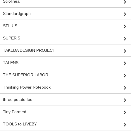
Stilolinea
Standardgraph
STILUS
SUPER 5
TAKEDA DESIGN PROJECT
TALENS
THE SUPERIOR LABOR
Thinking Power Notebook
three potato four
Tiny Formed
TOOLS to LIVEBY