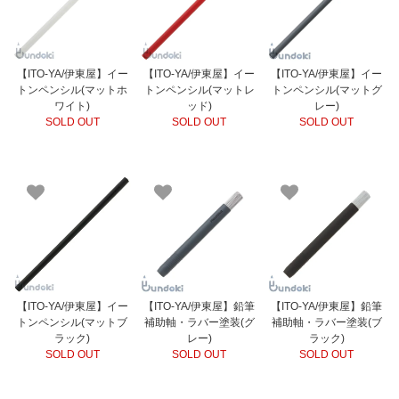
【ITO-YA/伊東屋】イー
【ITO-YA/伊東屋】イー
【ITO-YA/伊東屋】イー
トンペンシル(マットホ
トンペンシル(マットレ
トンペンシル(マットグ
ワイト)
ッド)
レー)
SOLD OUT
SOLD OUT
SOLD OUT
【ITO-YA/伊東屋】イー
【ITO-YA/伊東屋】鉛筆
【ITO-YA/伊東屋】鉛筆
トンペンシル(マットブ
補助軸・ラバー塗装(グ
補助軸・ラバー塗装(ブ
ラック)
レー)
ラック)
SOLD OUT
SOLD OUT
SOLD OUT