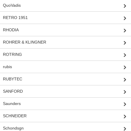
QuoVadis
RETRO 1951
RHODIA
ROHRER & KLINGNER
ROTRING
rubis
RUBYTEC
SANFORD
Saunders
SCHNEIDER
Schondsgn