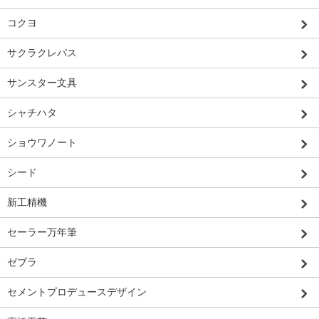
コクヨ
サクラクレパス
サンスター文具
シャチハタ
ショウワノート
シード
新工精機
セーラー万年筆
ゼブラ
セメントプロデュースデザイン