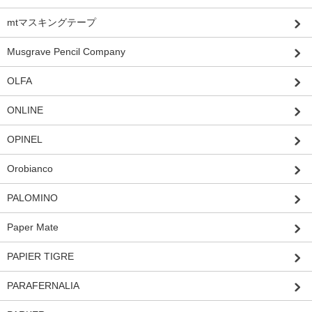
mtマスキングテープ
Musgrave Pencil Company
OLFA
ONLINE
OPINEL
Orobianco
PALOMINO
Paper Mate
PAPIER TIGRE
PARAFERNALIA