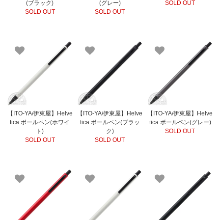
(ブラック)
(グレー)
SOLD OUT
SOLD OUT
SOLD OUT
【ITO-YA/伊東屋】Helve
【ITO-YA/伊東屋】Helve
【ITO-YA/伊東屋】Helve
tica ボールペン(ホワイ
tica ボールペン(ブラッ
tica ボールペン(グレー)
ト)
ク)
SOLD OUT
SOLD OUT
SOLD OUT