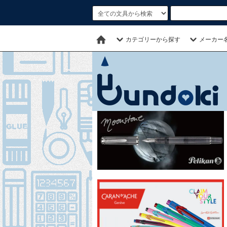
カテゴリーから探す
メーカー