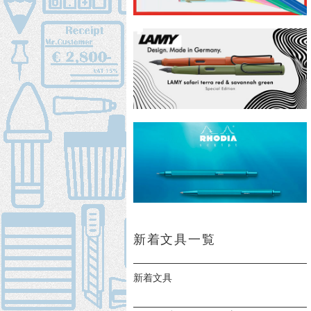
新着文具一覧
新着文具