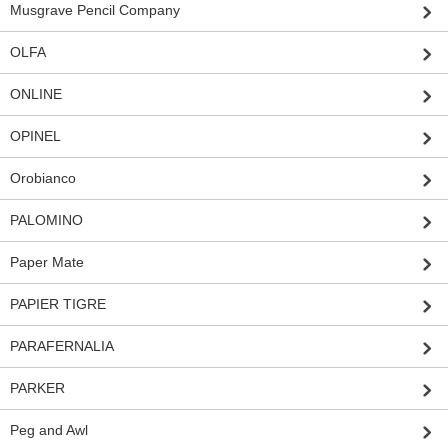
Musgrave Pencil Company
OLFA
ONLINE
OPINEL
Orobianco
PALOMINO
Paper Mate
PAPIER TIGRE
PARAFERNALIA
PARKER
Peg and Awl