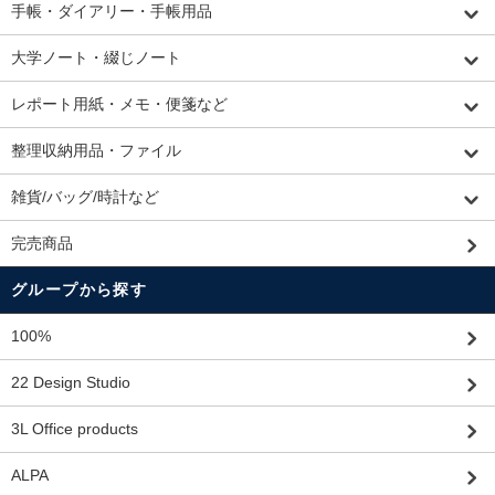
手帳・ダイアリー・手帳用品
大学ノート・綴じノート
レポート用紙・メモ・便箋など
整理収納用品・ファイル
雑貨/バッグ/時計など
完売商品
グループから探す
100%
22 Design Studio
3L Office products
ALPA