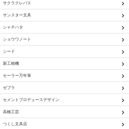
サクラクレパス
サンスター文具
シャチハタ
ショウワノート
シード
新工精機
セーラー万年筆
ゼブラ
セメントプロデュースデザイン
高橋工芸
つくし文具店