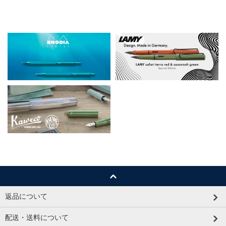
返品について
配送・送料について