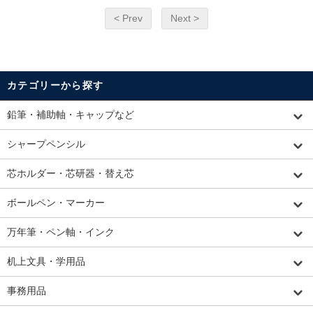
< Prev
Next >
カテゴリーから探す
鉛筆・補助軸・キャップなど
シャープペンシル
芯ホルダー・芯研器・替え芯
ボールペン・マーカー
万年筆・ペン軸・インク
机上文具・学用品
事務用品