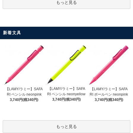
もっと見る
新着文具
【LAMY/ラミー】SAFA
【LAMY/ラミー】SAFA
【LAMY/ラミー】SAFA
RI ペンシル neonyellow
RI ペンシル neonpink
RI ボールペン neonpink
3,740円(税340円)
3,740円(税340円)
3,740円(税340円)
もっと見る