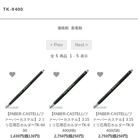
TK-9400
価格順
新着順
< Prev
Next >
5
1
5
全
商品
-
表示
【FABER-CASTELL/フ
【FABER-CASTELL/フ
【FABER-CASTELL/フ
ァーバーカステル】２ミ
ァーバーカステル】3.15
ァーバーカステル】3.15
リ芯用芯ホルダーTK-94
ミリ芯用芯ホルダーTK-9
ミリ芯用芯ホルダーTK-9
00
400(6B)
400(5B)
1,430円(税130円)
2,750円(税250円)
2,750円(税250円)