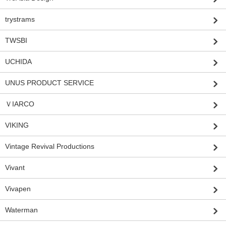
trystrams
TWSBI
UCHIDA
UNUS PRODUCT SERVICE
ＶIARCO
VIKING
Vintage Revival Productions
Vivant
Vivapen
Waterman