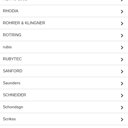
RHODIA
ROHRER & KLINGNER
ROTRING
rubis
RUBYTEC
SANFORD
Saunders
SCHNEIDER
Schondsgn
Scrikss