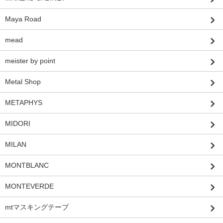
Maya Road
mead
meister by point
Metal Shop
METAPHYS
MIDORI
MILAN
MONTBLANC
MONTEVERDE
mtマスキングテープ