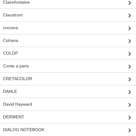
Clairefontaine
Claustrum
cocoina
Cohana
COLOP
Conte a paris
CRETACOLOR
DAHLE
David Hayward
DERWENT
DIALOG NOTEBOOK