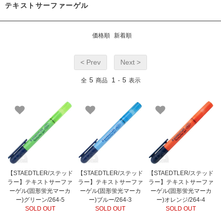
テキストサーファーゲル
価格順
新着順
< Prev
Next >
5
1
5
全
商品
-
表示
【STAEDTLER/ステッド
【STAEDTLER/ステッド
【STAEDTLER/ステッド
ラー】テキストサーファ
ラー】テキストサーファ
ラー】テキストサーファ
ーゲル(固形蛍光マーカ
ーゲル(固形蛍光マーカ
ーゲル(固形蛍光マーカ
ー)グリーン/264-5
ー)ブルー/264-3
ー)オレンジ/264-4
SOLD OUT
SOLD OUT
SOLD OUT