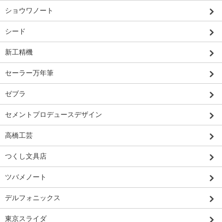
ショウワノート
シード
新工精機
セーラー万年筆
ゼブラ
セメントプロデュースデザイン
高橋工芸
つくし文具店
ツバメノート
デルフォニックス
東京スライダ