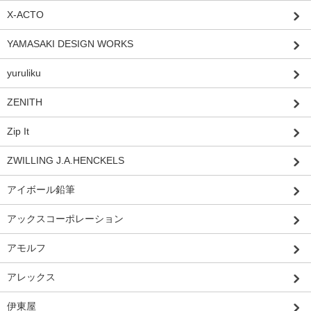
X-ACTO
YAMASAKI DESIGN WORKS
yuruliku
ZENITH
Zip It
ZWILLING J.A.HENCKELS
アイボール鉛筆
アックスコーポレーション
アモルフ
アレックス
伊東屋