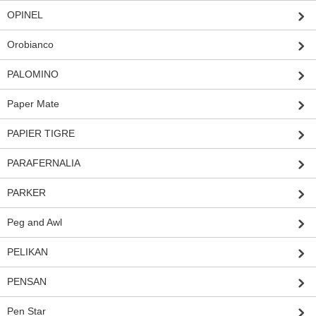
OPINEL
Orobianco
PALOMINO
Paper Mate
PAPIER TIGRE
PARAFERNALIA
PARKER
Peg and Awl
PELIKAN
PENSAN
Pen Star