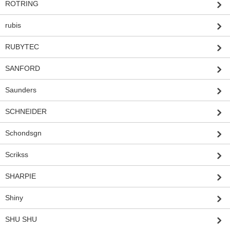
ROTRING
rubis
RUBYTEC
SANFORD
Saunders
SCHNEIDER
Schondsgn
Scrikss
SHARPIE
Shiny
SHU SHU