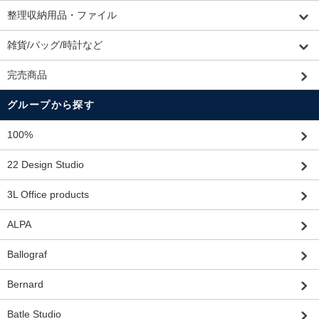
整理収納用品・ファイル
雑貨/バッグ/時計など
完売商品
グループから探す
100%
22 Design Studio
3L Office products
ALPA
Ballograf
Bernard
Batle Studio