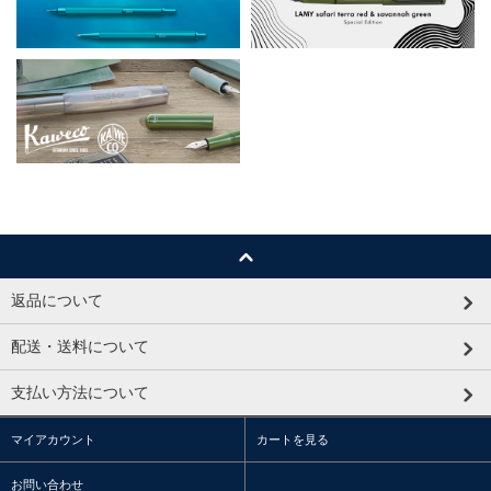
返品について
配送・送料について
支払い方法について
マイアカウント
カートを見る
お問い合わせ