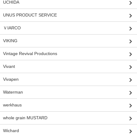
UCHIDA
UNUS PRODUCT SERVICE
ＶIARCO
VIKING
Vintage Revival Productions
Vivant
Vivapen
Waterman
werkhaus
whole grain MUSTARD
Wichard