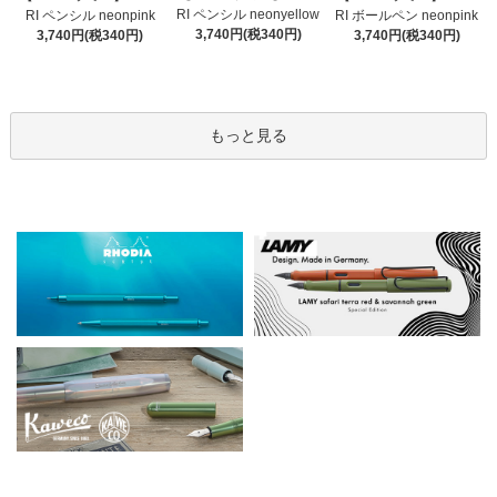
RI ペンシル neonyellow
RI ペンシル neonpink
RI ボールペン neonpink
3,740円(税340円)
3,740円(税340円)
3,740円(税340円)
もっと見る