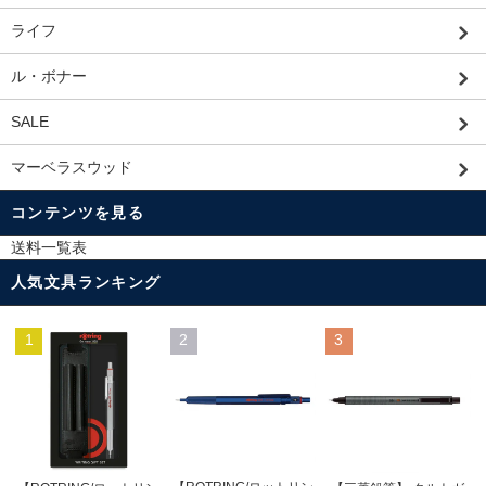
ライフ
ル・ボナー
SALE
マーベラスウッド
コンテンツを見る
送料一覧表
人気文具ランキング
1
2
3