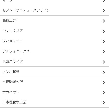
セメントプロデュースデザイン
高橋工芸
つくし文具店
ツバメノート
デルフォニックス
東京スライダ
トンボ鉛筆
永尾駒製作所
ナカバヤシ
日本理化学工業