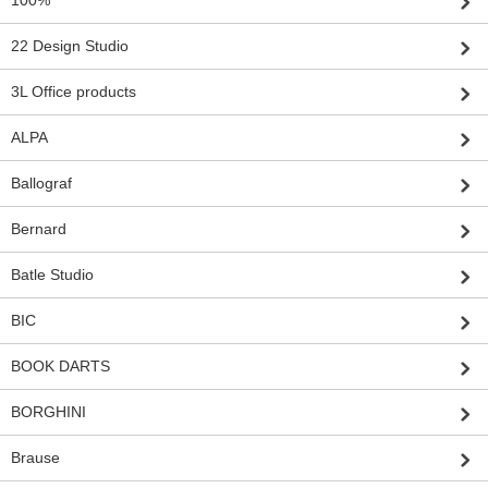
22 Design Studio
3L Office products
ALPA
Ballograf
Bernard
Batle Studio
BIC
BOOK DARTS
BORGHINI
Brause