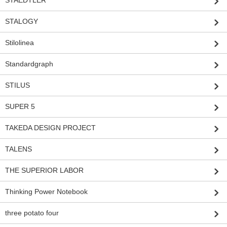
STALOGY
Stilolinea
Standardgraph
STILUS
SUPER 5
TAKEDA DESIGN PROJECT
TALENS
THE SUPERIOR LABOR
Thinking Power Notebook
three potato four