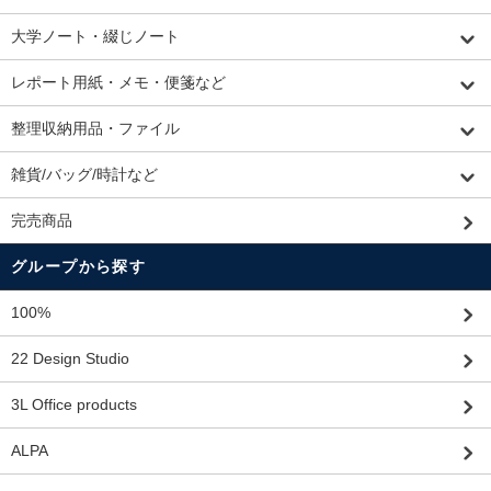
大学ノート・綴じノート
レポート用紙・メモ・便箋など
整理収納用品・ファイル
雑貨/バッグ/時計など
完売商品
グループから探す
100%
22 Design Studio
3L Office products
ALPA