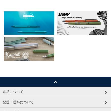
返品について
配送・送料について