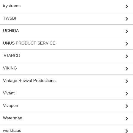
trystrams
TWSBI
UCHIDA
UNUS PRODUCT SERVICE
ＶIARCO
VIKING
Vintage Revival Productions
Vivant
Vivapen
Waterman
werkhaus