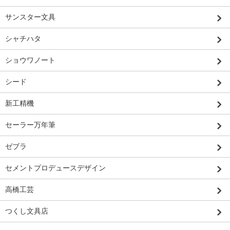
サンスター文具
シャチハタ
ショウワノート
シード
新工精機
セーラー万年筆
ゼブラ
セメントプロデュースデザイン
高橋工芸
つくし文具店