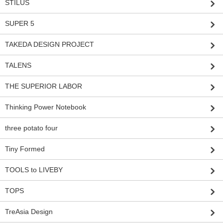
STILUS
SUPER 5
TAKEDA DESIGN PROJECT
TALENS
THE SUPERIOR LABOR
Thinking Power Notebook
three potato four
Tiny Formed
TOOLS to LIVEBY
TOPS
TreAsia Design