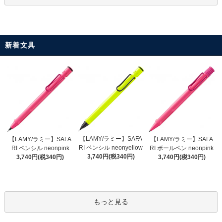
新着文具
【LAMY/ラミー】SAFA
【LAMY/ラミー】SAFA
【LAMY/ラミー】SAFA
RI ペンシル neonyellow
RI ペンシル neonpink
RI ボールペン neonpink
3,740円(税340円)
3,740円(税340円)
3,740円(税340円)
もっと見る