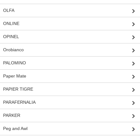
OLFA
ONLINE
OPINEL
Orobianco
PALOMINO
Paper Mate
PAPIER TIGRE
PARAFERNALIA
PARKER
Peg and Awl