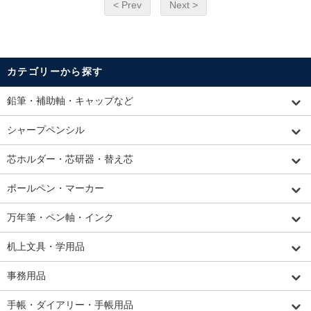
< Prev
Next >
カテゴリーから探す
鉛筆・補助軸・キャップなど
シャープペンシル
芯ホルダー・芯研器・替え芯
ボールペン・マーカー
万年筆・ペン軸・インク
机上文具・学用品
事務用品
手帳・ダイアリー・手帳用品