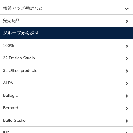
雑貨/バッグ/時計など
完売商品
グループから探す
100%
22 Design Studio
3L Office products
ALPA
Ballograf
Bernard
Batle Studio
BIC