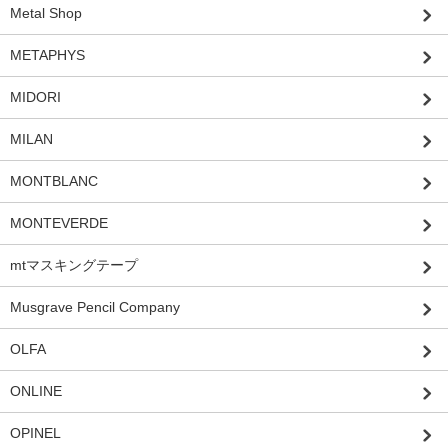
Metal Shop
METAPHYS
MIDORI
MILAN
MONTBLANC
MONTEVERDE
mtマスキングテープ
Musgrave Pencil Company
OLFA
ONLINE
OPINEL