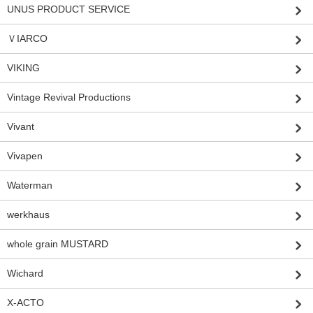
UNUS PRODUCT SERVICE
ＶIARCO
VIKING
Vintage Revival Productions
Vivant
Vivapen
Waterman
werkhaus
whole grain MUSTARD
Wichard
X-ACTO