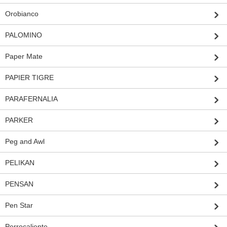
Orobianco
PALOMINO
Paper Mate
PAPIER TIGRE
PARAFERNALIA
PARKER
Peg and Awl
PELIKAN
PENSAN
Pen Star
Perrocaliente