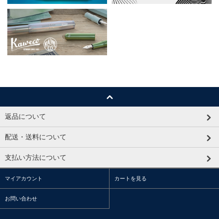
返品について
配送・送料について
支払い方法について
マイアカウント
カートを見る
お問い合わせ