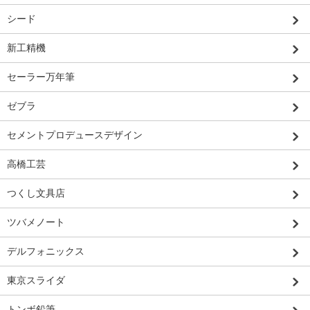
シード
新工精機
セーラー万年筆
ゼブラ
セメントプロデュースデザイン
高橋工芸
つくし文具店
ツバメノート
デルフォニックス
東京スライダ
トンボ鉛筆