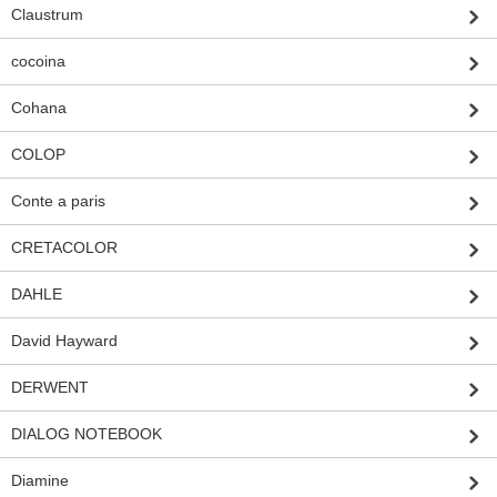
Claustrum
cocoina
Cohana
COLOP
Conte a paris
CRETACOLOR
DAHLE
David Hayward
DERWENT
DIALOG NOTEBOOK
Diamine