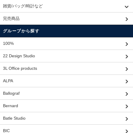
雑貨/バッグ/時計など
完売商品
グループから探す
100%
22 Design Studio
3L Office products
ALPA
Ballograf
Bernard
Batle Studio
BIC