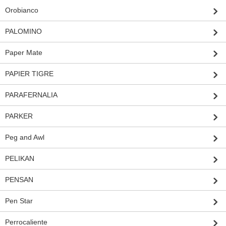
Orobianco
PALOMINO
Paper Mate
PAPIER TIGRE
PARAFERNALIA
PARKER
Peg and Awl
PELIKAN
PENSAN
Pen Star
Perrocaliente