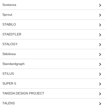
Sostanza
Sprout
STABILO
STAEDTLER
STALOGY
Stilolinea
Standardgraph
STILUS
SUPER 5
TAKEDA DESIGN PROJECT
TALENS