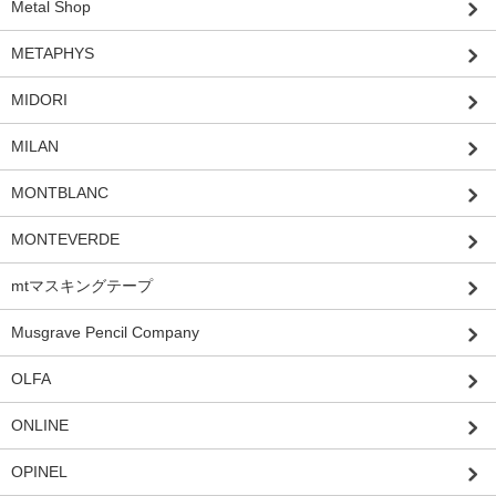
Metal Shop
METAPHYS
MIDORI
MILAN
MONTBLANC
MONTEVERDE
mtマスキングテープ
Musgrave Pencil Company
OLFA
ONLINE
OPINEL