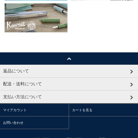
返品について
配送・送料について
支払い方法について
マイアカウント
カートを見る
お問い合わせ