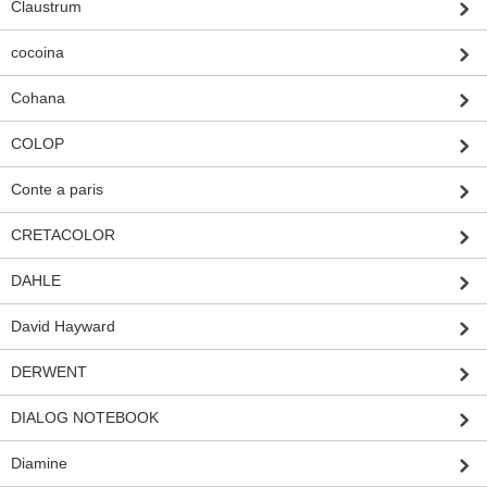
Claustrum
cocoina
Cohana
COLOP
Conte a paris
CRETACOLOR
DAHLE
David Hayward
DERWENT
DIALOG NOTEBOOK
Diamine