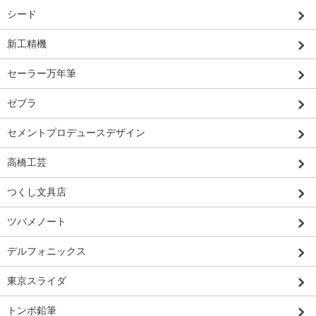
シード
新工精機
セーラー万年筆
ゼブラ
セメントプロデュースデザイン
高橋工芸
つくし文具店
ツバメノート
デルフォニックス
東京スライダ
トンボ鉛筆