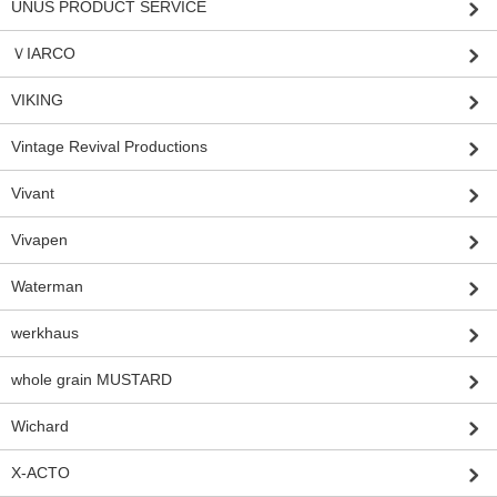
UNUS PRODUCT SERVICE
ＶIARCO
VIKING
Vintage Revival Productions
Vivant
Vivapen
Waterman
werkhaus
whole grain MUSTARD
Wichard
X-ACTO