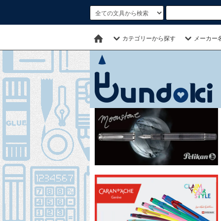
カテゴリーから探す
メーカー