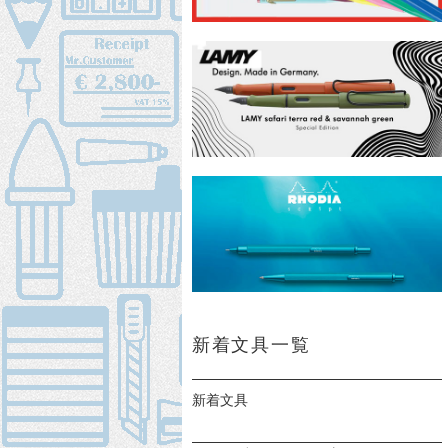
新着文具一覧
新着文具