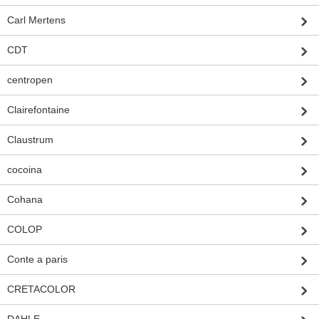
Carl Mertens
CDT
centropen
Clairefontaine
Claustrum
cocoina
Cohana
COLOP
Conte a paris
CRETACOLOR