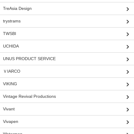
TreAsia Design
trystrams
TWSBI
UCHIDA
UNUS PRODUCT SERVICE
ＶIARCO
VIKING
Vintage Revival Productions
Vivant
Vivapen