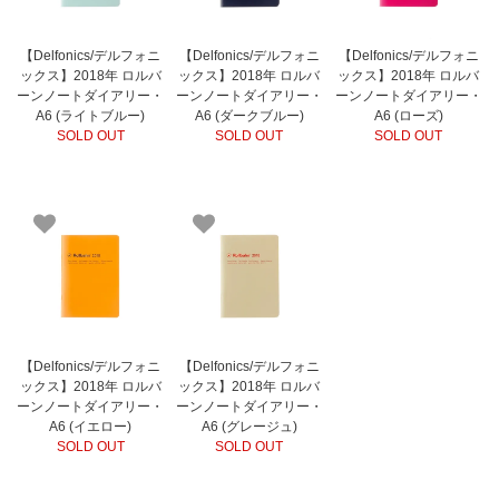
【Delfonics/デルフォニ
【Delfonics/デルフォニ
【Delfonics/デルフォニ
ックス】2018年 ロルバ
ックス】2018年 ロルバ
ックス】2018年 ロルバ
ーンノートダイアリー・
ーンノートダイアリー・
ーンノートダイアリー・
A6 (ライトブルー)
A6 (ダークブルー)
A6 (ローズ)
SOLD OUT
SOLD OUT
SOLD OUT
【Delfonics/デルフォニ
【Delfonics/デルフォニ
ックス】2018年 ロルバ
ックス】2018年 ロルバ
ーンノートダイアリー・
ーンノートダイアリー・
A6 (イエロー)
A6 (グレージュ)
SOLD OUT
SOLD OUT