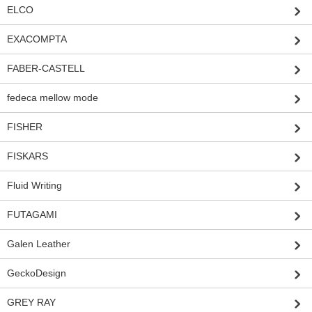
ELCO
EXACOMPTA
FABER-CASTELL
fedeca mellow mode
FISHER
FISKARS
Fluid Writing
FUTAGAMI
Galen Leather
GeckoDesign
GREY RAY