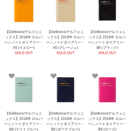
【Delfonics/デルフォニ
【Delfonics/デルフォニ
【Delfonics/デルフォニ
ックス】2018年 ロルバ
ックス】2018年 ロルバ
ックス】2018年 ロルバ
ーンノートダイアリー・
ーンノートダイアリー・
ーンノートダイアリー・
A5 (イエロー)
A5 (グレージュ)
B6 (ブラック)
SOLD OUT
SOLD OUT
SOLD OUT
【Delfonics/デルフォニ
【Delfonics/デルフォニ
【Delfonics/デルフォニ
ックス】2018年 ロルバ
ックス】2018年 ロルバ
ックス】2018年 ロルバ
ーンノートダイアリー・
ーンノートダイアリー・
ーンノートダイアリー・
B6 (ライトブルー)
B6 (ダークブルー)
B6 (ローズ)