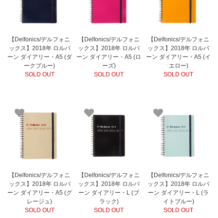
【Delfonics/デルフォニ
【Delfonics/デルフォニ
【Delfonics/デルフォニ
ックス】2018年 ロルバ
ックス】2018年 ロルバ
ックス】2018年 ロルバ
ーン ダイアリー・A5 (ダ
ーン ダイアリー・A5 (ロ
ーン ダイアリー・A5 (イ
ークブルー)
ーズ)
エロー)
SOLD OUT
SOLD OUT
SOLD OUT
【Delfonics/デルフォニ
【Delfonics/デルフォニ
【Delfonics/デルフォニ
ックス】2018年 ロルバ
ックス】2018年 ロルバ
ックス】2018年 ロルバ
ーン ダイアリー・A5 (グ
ーン ダイアリー・L (ブ
ーン ダイアリー・L (ラ
レージュ)
ラック)
イトブルー)
SOLD OUT
SOLD OUT
SOLD OUT