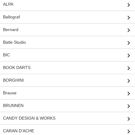
ALPA
Ballograf
Bernard
Batle Studio
BIC
BOOK DARTS
BORGHINI
Brause
BRUNNEN
CANDY DESIGN & WORKS
CARAN D'ACHE