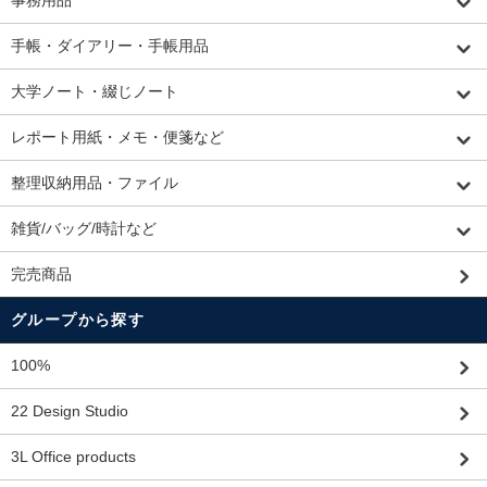
事務用品
手帳・ダイアリー・手帳用品
大学ノート・綴じノート
レポート用紙・メモ・便箋など
整理収納用品・ファイル
雑貨/バッグ/時計など
完売商品
グループから探す
100%
22 Design Studio
3L Office products