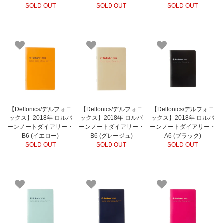
SOLD OUT
SOLD OUT
SOLD OUT
【Delfonics/デルフォニ
【Delfonics/デルフォニ
【Delfonics/デルフォニ
ックス】2018年 ロルバ
ックス】2018年 ロルバ
ックス】2018年 ロルバ
ーンノートダイアリー・
ーンノートダイアリー・
ーンノートダイアリー・
B6 (イエロー)
B6 (グレージュ)
A6 (ブラック)
SOLD OUT
SOLD OUT
SOLD OUT