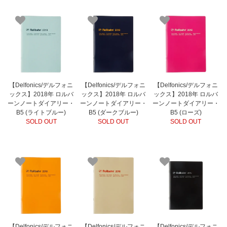
【Delfonics/デルフォニ
【Delfonics/デルフォニ
【Delfonics/デルフォニ
ックス】2018年 ロルバ
ックス】2018年 ロルバ
ックス】2018年 ロルバ
ーンノートダイアリー・
ーンノートダイアリー・
ーンノートダイアリー・
B5 (ライトブルー)
B5 (ダークブルー)
B5 (ローズ)
SOLD OUT
SOLD OUT
SOLD OUT
【Delfonics/デルフォニ
【Delfonics/デルフォニ
【Delfonics/デルフォニ