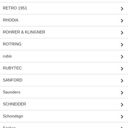
RETRO 1951
RHODIA
ROHRER & KLINGNER
ROTRING
rubis
RUBYTEC
SANFORD
Saunders
SCHNEIDER
Schondsgn