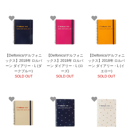
【Delfonics/デルフォニ
【Delfonics/デルフォニ
【Delfonics/デルフォニ
ックス】2018年 ロルバ
ックス】2018年 ロルバ
ックス】2018年 ロルバ
ーン ダイアリー・L (ダ
ーン ダイアリー・L (ロ
ーン ダイアリー・L (イ
ークブルー)
ーズ)
エロー)
SOLD OUT
SOLD OUT
SOLD OUT