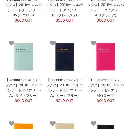
ックス】2018年 ロルバ
ックス】2018年 ロルバ
ックス】2018年 ロルバ
ーンノートダイアリー・
ーンノートダイアリー・
ーンノートダイアリー・
B5 (イエロー)
B5 (グレージュ)
A5 (ブラック)
SOLD OUT
SOLD OUT
SOLD OUT
【Delfonics/デルフォニ
【Delfonics/デルフォニ
【Delfonics/デルフォニ
ックス】2018年 ロルバ
ックス】2018年 ロルバ
ックス】2018年 ロルバ
ーンノートダイアリー・
ーンノートダイアリー・
ーンノートダイアリー・
A5 (ライトブルー)
A5 (ダークブルー)
A5 (ローズ)
SOLD OUT
SOLD OUT
SOLD OUT