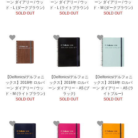
ーン ダイアリー / ウッ
ーン ダイアリー / ウッ
ーン ダイアリー / ウッ
ド・L (ダークブラウン)
ド・L (ライトブラウン)
ド・M (ダークブラウン)
SOLD OUT
SOLD OUT
SOLD OUT
【Delfonics/デルフォニ
【Delfonics/デルフォニ
【Delfonics/デルフォニ
ックス】2018年 ロルバ
ックス】2018年 ロルバ
ックス】2018年 ロルバ
ーン ダイアリー / ウッ
ーン ダイアリー・A5 (ブ
ーン ダイアリー・A5 (ラ
ド・M (ライトブラウン)
ラック)
イトブルー)
SOLD OUT
SOLD OUT
SOLD OUT