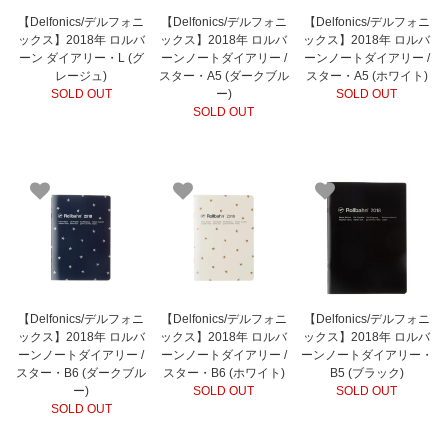
【Delfonics/デルフォニ
【Delfonics/デルフォニ
【Delfonics/デルフォニ
ックス】2018年 ロルバ
ックス】2018年 ロルバ
ックス】2018年 ロルバ
ーン ダイアリー・L (グ
ーンノートダイアリー /
ーンノートダイアリー /
レージュ)
スター・A5 (ダークブル
スター・A5 (ホワイト)
SOLD OUT
ー)
SOLD OUT
SOLD OUT
【Delfonics/デルフォニ
【Delfonics/デルフォニ
【Delfonics/デルフォニ
ックス】2018年 ロルバ
ックス】2018年 ロルバ
ックス】2018年 ロルバ
ーンノートダイアリー /
ーンノートダイアリー /
ーンノートダイアリー・
スター・B6 (ダークブル
スター・B6 (ホワイト)
B5 (ブラック)
ー)
SOLD OUT
SOLD OUT
SOLD OUT