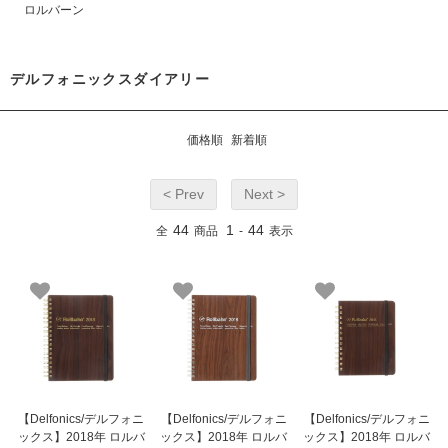
ロルバーン
デルフォニックスダイアリー
価格順
新着順
< Prev
Next >
44
1
44
全
商品
-
表示
【Delfonics/デルフォニ
【Delfonics/デルフォニ
【Delfonics/デルフォニ
ックス】2018年 ロルバ
ックス】2018年 ロルバ
ックス】2018年 ロルバ