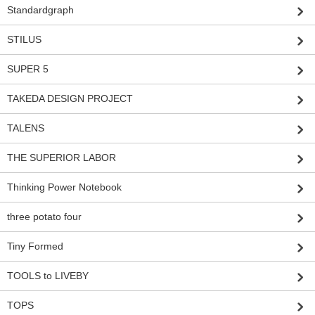
Standardgraph
STILUS
SUPER 5
TAKEDA DESIGN PROJECT
TALENS
THE SUPERIOR LABOR
Thinking Power Notebook
three potato four
Tiny Formed
TOOLS to LIVEBY
TOPS