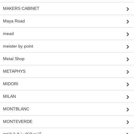
MAKERS CABINET
Maya Road
mead
meister by point
Metal Shop
METAPHYS
MIDORI
MILAN
MONTBLANC
MONTEVERDE