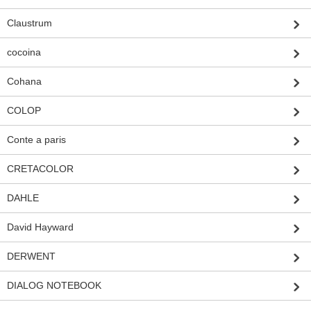
Claustrum
cocoina
Cohana
COLOP
Conte a paris
CRETACOLOR
DAHLE
David Hayward
DERWENT
DIALOG NOTEBOOK