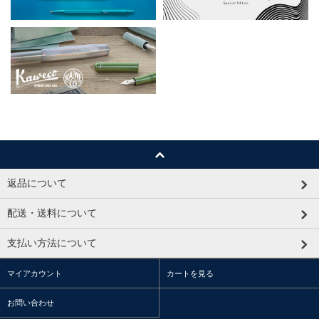
返品について
配送・送料について
支払い方法について
マイアカウント
カートを見る
お問い合わせ