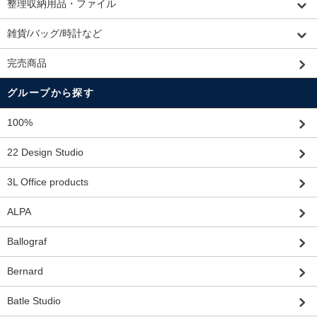
整理収納用品・ファイル
雑貨/バッグ/時計など
完売商品
グループから探す
100%
22 Design Studio
3L Office products
ALPA
Ballograf
Bernard
Batle Studio