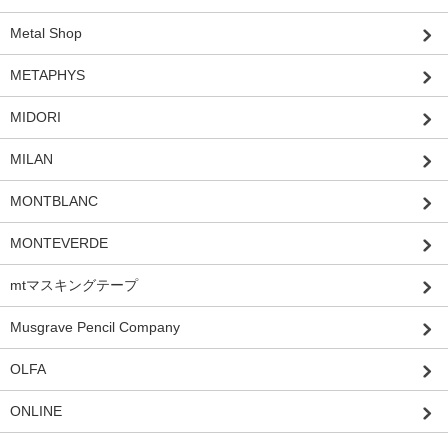
Metal Shop
METAPHYS
MIDORI
MILAN
MONTBLANC
MONTEVERDE
mtマスキングテープ
Musgrave Pencil Company
OLFA
ONLINE