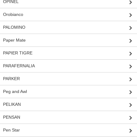
OPINEL
Orobianco
PALOMINO
Paper Mate
PAPIER TIGRE
PARAFERNALIA
PARKER
Peg and Awl
PELIKAN
PENSAN
Pen Star