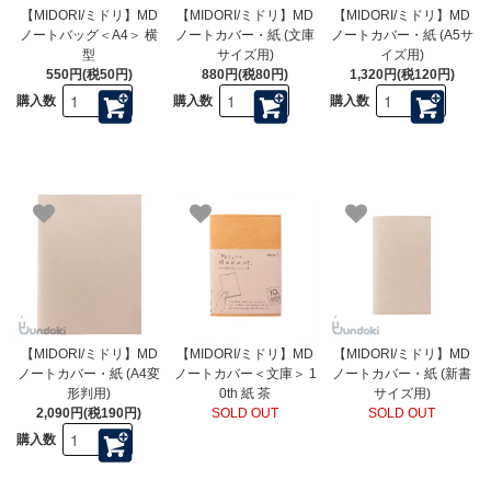
【MIDORI/ミドリ】MD
【MIDORI/ミドリ】MD
【MIDORI/ミドリ】MD
ノートバッグ＜A4＞ 横
ノートカバー・紙 (文庫
ノートカバー・紙 (A5サ
型
サイズ用)
イズ用)
550円(税50円)
880円(税80円)
1,320円(税120円)
購入数
購入数
購入数
【MIDORI/ミドリ】MD
【MIDORI/ミドリ】MD
【MIDORI/ミドリ】MD
ノートカバー・紙 (A4変
ノートカバー＜文庫＞ 1
ノートカバー・紙 (新書
形判用)
0th 紙 茶
サイズ用)
2,090円(税190円)
SOLD OUT
SOLD OUT
購入数