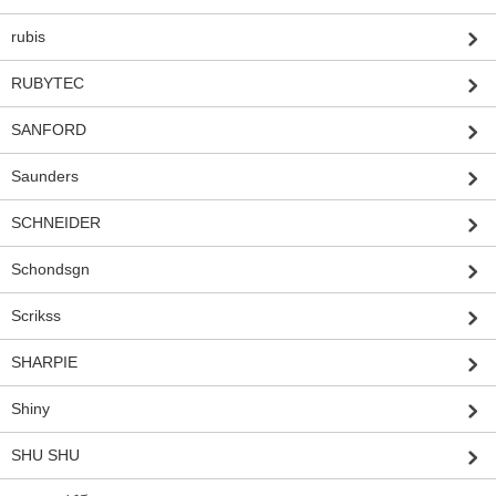
rubis
RUBYTEC
SANFORD
Saunders
SCHNEIDER
Schondsgn
Scrikss
SHARPIE
Shiny
SHU SHU