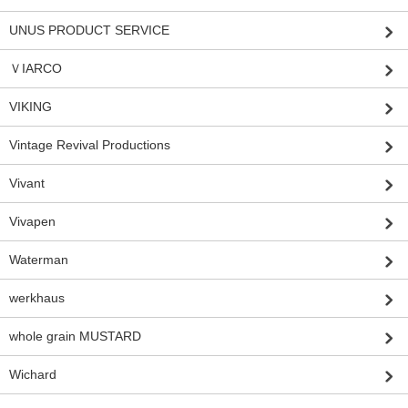
UNUS PRODUCT SERVICE
ＶIARCO
VIKING
Vintage Revival Productions
Vivant
Vivapen
Waterman
werkhaus
whole grain MUSTARD
Wichard