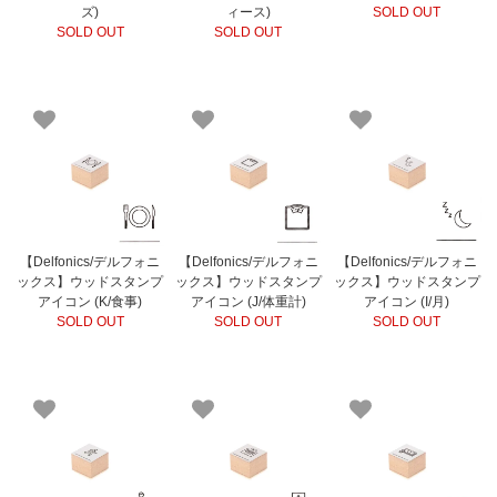
ズ)
ィース)
SOLD OUT
SOLD OUT
SOLD OUT
【Delfonics/デルフォニ
【Delfonics/デルフォニ
【Delfonics/デルフォニ
ックス】ウッドスタンプ
ックス】ウッドスタンプ
ックス】ウッドスタンプ
アイコン (K/食事)
アイコン (J/体重計)
アイコン (I/月)
SOLD OUT
SOLD OUT
SOLD OUT