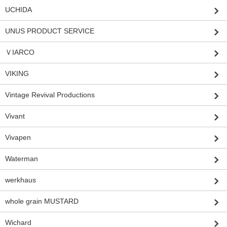
UCHIDA
UNUS PRODUCT SERVICE
ＶIARCO
VIKING
Vintage Revival Productions
Vivant
Vivapen
Waterman
werkhaus
whole grain MUSTARD
Wichard