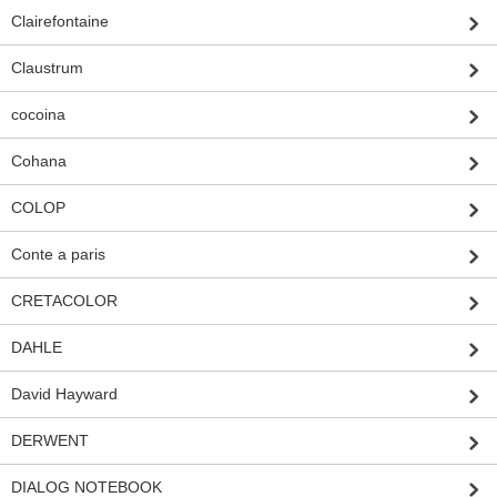
Clairefontaine
Claustrum
cocoina
Cohana
COLOP
Conte a paris
CRETACOLOR
DAHLE
David Hayward
DERWENT
DIALOG NOTEBOOK