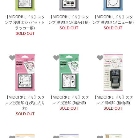
【MIDORI/ミドリ】スタ
【MIDORI/ミドリ】スタ
【MIDORI/ミドリ】スタ
ンプ 浸透印 (ハビットト
ンプ 浸透印 (お出かけ柄)
ンプ 浸透印 (メニュー柄)
ラッカー柄)
SOLD OUT
SOLD OUT
SOLD OUT
【MIDORI/ミドリ】スタ
【MIDORI/ミドリ】スタ
【MIDORI/ミドリ】スタ
ンプ 浸透印 (お気に入り
ンプ 浸透印 (時計柄)
ンプ 回転印 (植物柄)
柄)
SOLD OUT
SOLD OUT
SOLD OUT