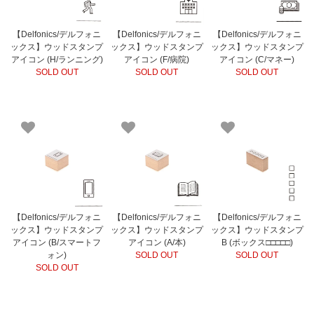
【Delfonics/デルフォニ
【Delfonics/デルフォニ
【Delfonics/デルフォニ
ックス】ウッドスタンプ
ックス】ウッドスタンプ
ックス】ウッドスタンプ
アイコン (H/ランニング)
アイコン (F/病院)
アイコン (C/マネー)
SOLD OUT
SOLD OUT
SOLD OUT
【Delfonics/デルフォニ
【Delfonics/デルフォニ
【Delfonics/デルフォニ
ックス】ウッドスタンプ
ックス】ウッドスタンプ
ックス】ウッドスタンプ
アイコン (B/スマートフ
アイコン (A/本)
B (ボックス□□□□□)
ォン)
SOLD OUT
SOLD OUT
SOLD OUT