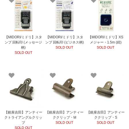
【MIDORI/ミドリ】スタ
【MIDORI/ミドリ】スタ
【MIDORI/ミドリ】XS
ンプ 回転印 (メッセージ
ンプ 回転印 (ビジネス柄)
メジャー・1.5m (紺)
柄)
SOLD OUT
SOLD OUT
SOLD OUT
【銀座吉田】アンティー
【銀座吉田】アンティー
【銀座吉田】アンティー
クトライアングルクリッ
ククリップ・M
ククリップ・S
プ
SOLD OUT
SOLD OUT
SOLD OUT