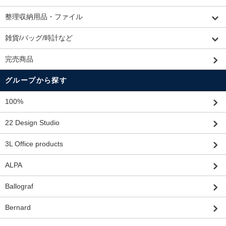
整理収納用品・ファイル
雑貨/バッグ/時計など
完売商品
グループから探す
100%
22 Design Studio
3L Office products
ALPA
Ballograf
Bernard