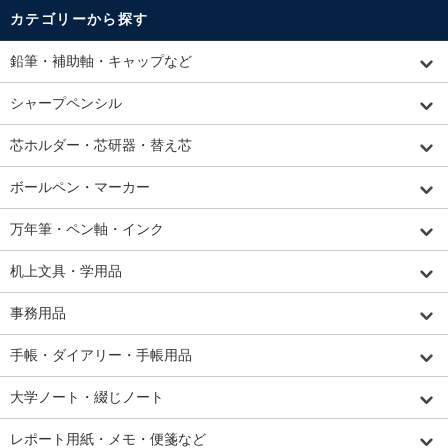
カテゴリーから探す
鉛筆・補助軸・キャップなど
シャープペンシル
芯ホルダー・芯研器・替え芯
ボールペン・マーカー
万年筆・ペン軸・インク
机上文具・学用品
事務用品
手帳・ダイアリー・手帳用品
大学ノート・綴じノート
レポート用紙・メモ・便箋など