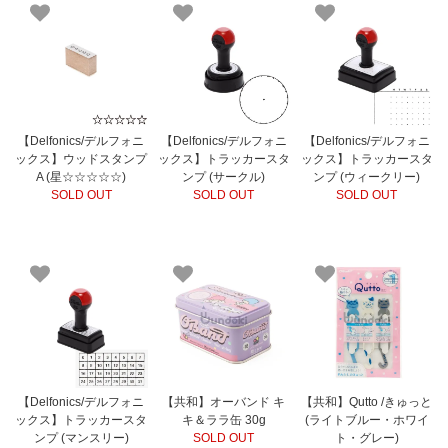
【Delfonics/デルフォニ
【Delfonics/デルフォニ
【Delfonics/デルフォニ
ックス】ウッドスタンプ
ックス】トラッカースタ
ックス】トラッカースタ
A (星☆☆☆☆☆)
ンプ (サークル)
ンプ (ウィークリー)
SOLD OUT
SOLD OUT
SOLD OUT
【Delfonics/デルフォニ
【共和】オーバンド キ
【共和】Qutto /きゅっと
ックス】トラッカースタ
キ＆ララ缶 30g
(ライトブルー・ホワイ
ンプ (マンスリー)
SOLD OUT
ト・グレー)