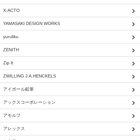
X-ACTO
YAMASAKI DESIGN WORKS
yuruliku
ZENITH
Zip It
ZWILLING J.A.HENCKELS
アイボール鉛筆
アックスコーポレーション
アモルフ
アレックス