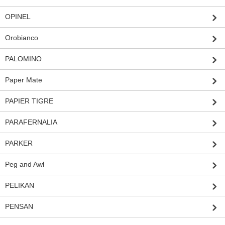
OPINEL
Orobianco
PALOMINO
Paper Mate
PAPIER TIGRE
PARAFERNALIA
PARKER
Peg and Awl
PELIKAN
PENSAN