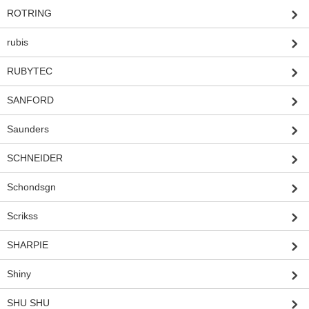
ROTRING
rubis
RUBYTEC
SANFORD
Saunders
SCHNEIDER
Schondsgn
Scrikss
SHARPIE
Shiny
SHU SHU