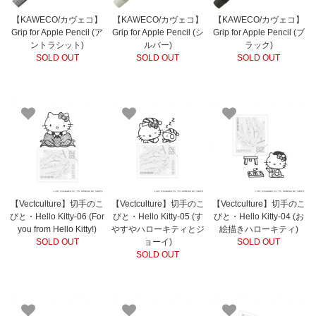
【KAWECO/カヴェコ】
【KAWECO/カヴェコ】
【KAWECO/カヴェコ】
Grip for Apple Pencil (ア
Grip for Apple Pencil (シ
Grip for Apple Pencil (ブ
ントラシット)
ルバー)
ラック)
SOLD OUT
SOLD OUT
SOLD OUT
【Vectculture】切手のこ
【Vectculture】切手のこ
【Vectculture】切手のこ
びと・Hello Kitty-06 (For
びと・Hello Kitty-05 (す
びと・Hello Kitty-04 (お
you from Hello Kitty!)
やすやハローキティとジ
絵描きハローキティ)
SOLD OUT
ョーイ)
SOLD OUT
SOLD OUT