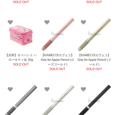
SOLD OUT
SOLD OUT
【共和】オーバンド ハ
【KAWECO/カヴェコ】
【KAWECO/カヴェコ】
ローキティ缶 30g
Grip for Apple Pencil (ロ
Grip for Apple Pencil (ゴ
SOLD OUT
ーズゴールド)
ールド)
SOLD OUT
SOLD OUT