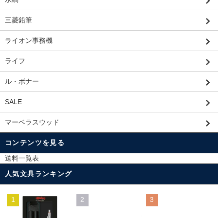
三菱鉛筆
ライオン事務機
ライフ
ル・ボナー
SALE
マーベラスウッド
コンテンツを見る
送料一覧表
人気文具ランキング
1
2
3