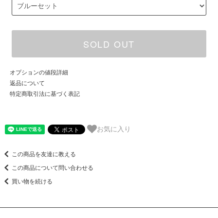
SOLD OUT
オプションの値段詳細
返品について
特定商取引法に基づく表記
お気に入り
この商品を友達に教える
この商品について問い合わせる
買い物を続ける