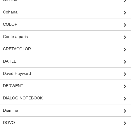
Cohana
COLOP
Conte a paris
CRETACOLOR
DAHLE
David Hayward
DERWENT
DIALOG NOTEBOOK
Diamine
DOVO