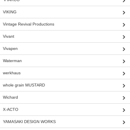
VIKING
Vintage Revival Productions
Vivant
Vivapen
Waterman
werkhaus
whole grain MUSTARD
Wichard
X-ACTO
YAMASAKI DESIGN WORKS