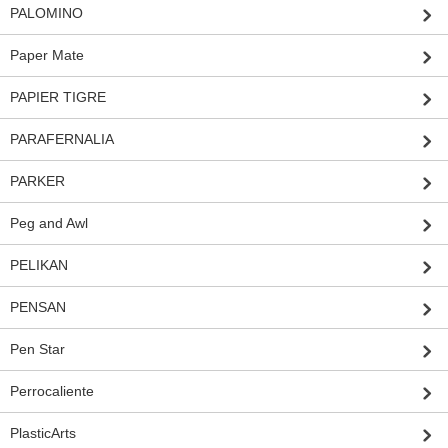
PALOMINO
Paper Mate
PAPIER TIGRE
PARAFERNALIA
PARKER
Peg and Awl
PELIKAN
PENSAN
Pen Star
Perrocaliente
PlasticArts