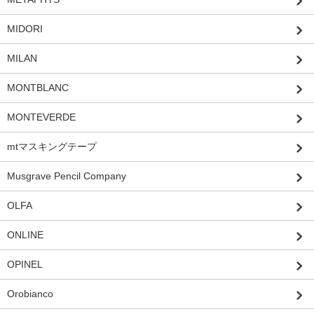
MIDORI
MILAN
MONTBLANC
MONTEVERDE
mtマスキングテープ
Musgrave Pencil Company
OLFA
ONLINE
OPINEL
Orobianco