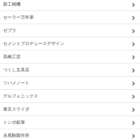
新工精機
セーラー万年筆
ゼブラ
セメントプロデュースデザイン
高橋工芸
つくし文具店
ツバメノート
デルフォニックス
東京スライダ
トンボ鉛筆
永尾駒製作所