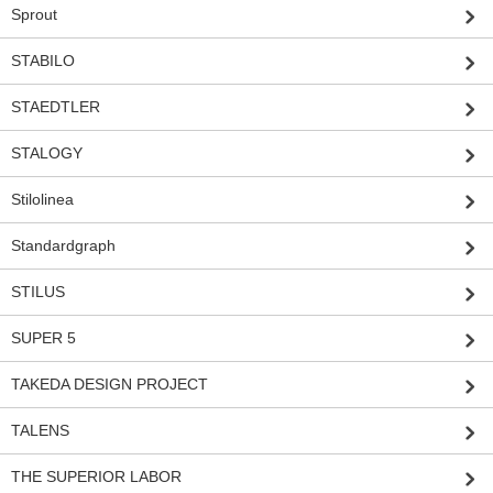
Sprout
STABILO
STAEDTLER
STALOGY
Stilolinea
Standardgraph
STILUS
SUPER 5
TAKEDA DESIGN PROJECT
TALENS
THE SUPERIOR LABOR