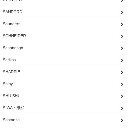
SANFORD
Saunders
SCHNEIDER
Schondsgn
Scrikss
SHARPIE
Shiny
SHU SHU
SIWA・紙和
Sostanza