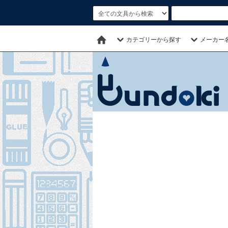
カテゴリーから探す
メーカー