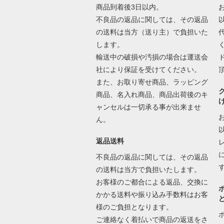
商品到着後3日以内。
不良品の返品に関しては、その返品
の送料は当方（送り主）で負担いた
します。
輸送中の破損や汚損の場合は運送会
社により保証を受けてください。
また、お取り寄せ商品、ラッピング
商品、名入れ商品、商品出荷後のキ
ャンセルは一切承る事が出来ませ
ん。
返品送料
不良品の返品に関しては、その返品
の送料は当方で負担いたします。
お客様のご都合による返品、交換に
かかる送料や振り込み手数料はお客
様のご負担となります。
ご連絡なく着払いで商品の返送をさ