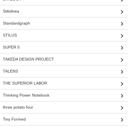
Stilolinea
Standardgraph
STILUS
SUPER 5
TAKEDA DESIGN PROJECT
TALENS
THE SUPERIOR LABOR
Thinking Power Notebook
three potato four
Tiny Formed