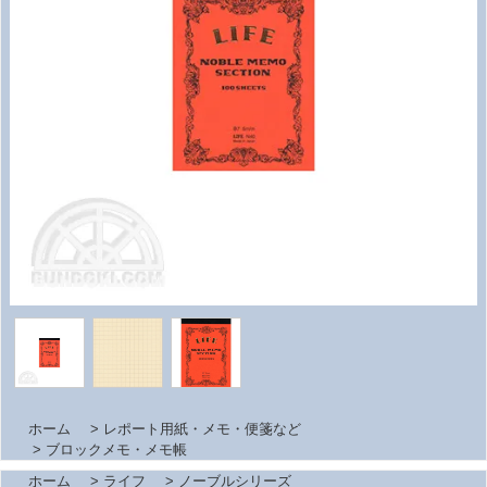
ホーム
>
レポート用紙・メモ・便箋など
>
ブロックメモ・メモ帳
ホーム
>
ライフ
>
ノーブルシリーズ