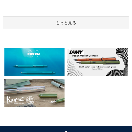
もっと見る