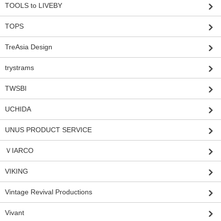
TOOLS to LIVEBY
TOPS
TreAsia Design
trystrams
TWSBI
UCHIDA
UNUS PRODUCT SERVICE
ＶIARCO
VIKING
Vintage Revival Productions
Vivant