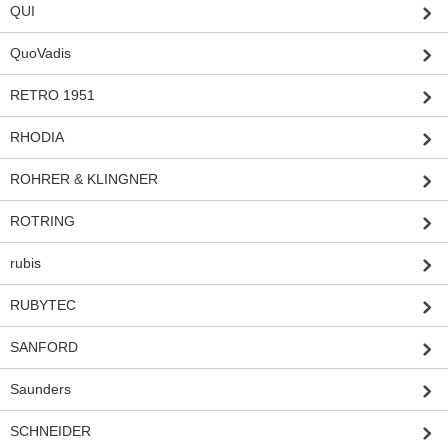
QUI
QuoVadis
RETRO 1951
RHODIA
ROHRER & KLINGNER
ROTRING
rubis
RUBYTEC
SANFORD
Saunders
SCHNEIDER