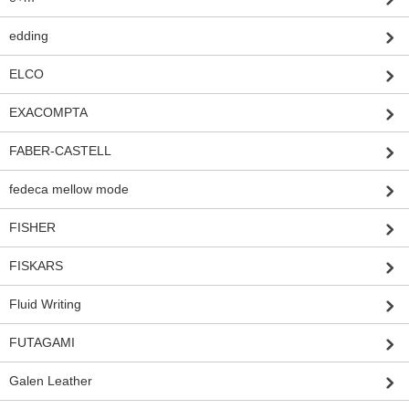
edding
ELCO
EXACOMPTA
FABER-CASTELL
fedeca mellow mode
FISHER
FISKARS
Fluid Writing
FUTAGAMI
Galen Leather