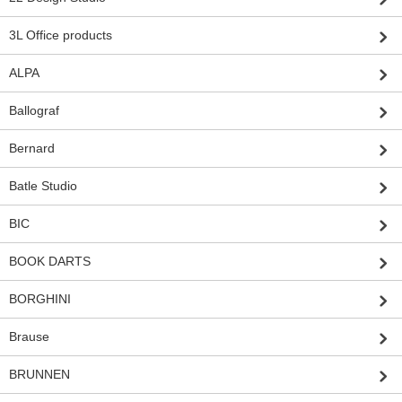
3L Office products
ALPA
Ballograf
Bernard
Batle Studio
BIC
BOOK DARTS
BORGHINI
Brause
BRUNNEN