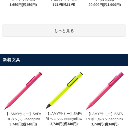
352円(税32円)
1,650円(税150円)
20,900円(税1,900円)
もっと見る
新着文具
【LAMY/ラミー】SAFA
【LAMY/ラミー】SAFA
【LAMY/ラミー】SAFA
RI ペンシル neonyellow
RI ペンシル neonpink
RI ボールペン neonpink
3,740円(税340円)
3,740円(税340円)
3,740円(税340円)