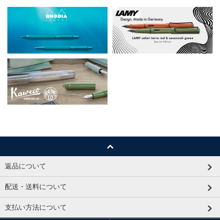
返品について
配送・送料について
支払い方法について