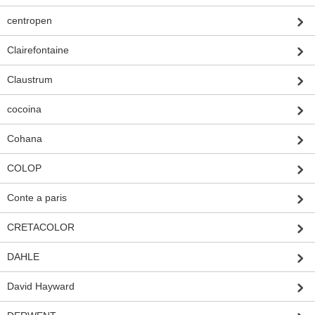
centropen
Clairefontaine
Claustrum
cocoina
Cohana
COLOP
Conte a paris
CRETACOLOR
DAHLE
David Hayward