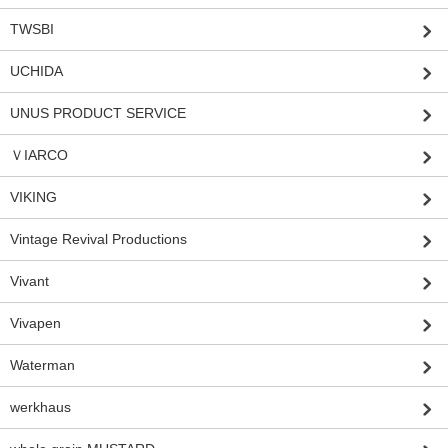
TWSBI
UCHIDA
UNUS PRODUCT SERVICE
ＶIARCO
VIKING
Vintage Revival Productions
Vivant
Vivapen
Waterman
werkhaus