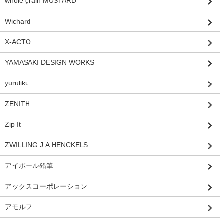
whole grain MUSTARD
Wichard
X-ACTO
YAMASAKI DESIGN WORKS
yuruliku
ZENITH
Zip It
ZWILLING J.A.HENCKELS
アイボール鉛筆
アックスコーポレーション
アモルフ