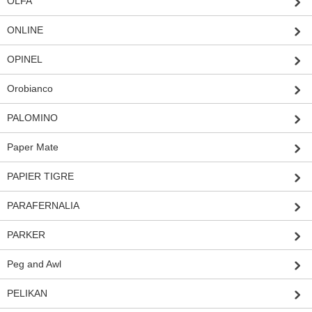
OLFA
ONLINE
OPINEL
Orobianco
PALOMINO
Paper Mate
PAPIER TIGRE
PARAFERNALIA
PARKER
Peg and Awl
PELIKAN