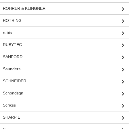
ROHRER & KLINGNER
ROTRING
rubis
RUBYTEC
SANFORD
Saunders
SCHNEIDER
Schondsgn
Scrikss
SHARPIE