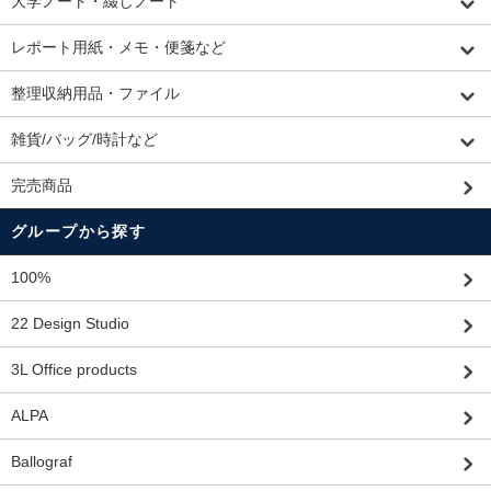
大学ノート・綴じノート
レポート用紙・メモ・便箋など
整理収納用品・ファイル
雑貨/バッグ/時計など
完売商品
グループから探す
100%
22 Design Studio
3L Office products
ALPA
Ballograf