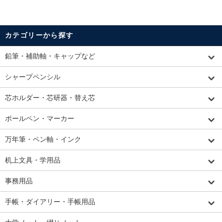
カテゴリーから探す
鉛筆・補助軸・キャップなど
シャープペンシル
芯ホルダー・芯研器・替え芯
ボールペン・マーカー
万年筆・ペン軸・インク
机上文具・学用品
事務用品
手帳・ダイアリー・手帳用品