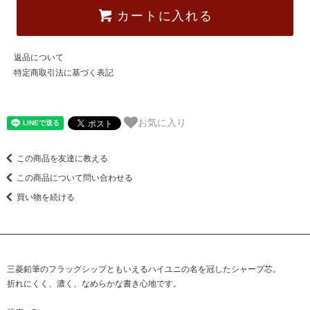
カートに入れる
返品について
特定商取引法に基づく表記
お気に入り
この商品を友達に教える
この商品について問い合わせる
買い物を続ける
三菱鉛筆のフラッグシップともいえるハイユニの名を冠したシャープ芯。
折れにくく、濃く、なめらかな書き心地です。