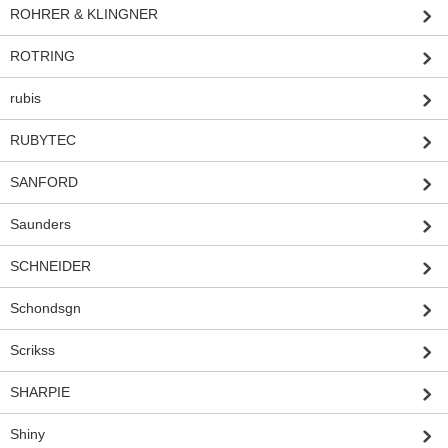
ROHRER & KLINGNER
ROTRING
rubis
RUBYTEC
SANFORD
Saunders
SCHNEIDER
Schondsgn
Scrikss
SHARPIE
Shiny