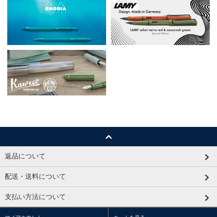
返品について
配送・送料について
支払い方法について