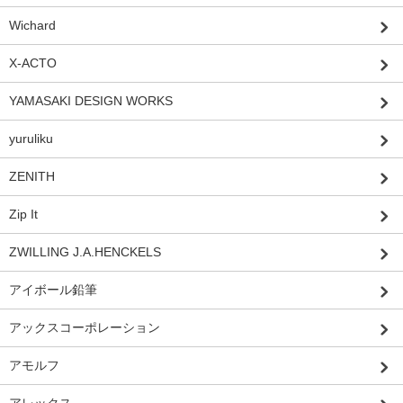
Wichard
X-ACTO
YAMASAKI DESIGN WORKS
yuruliku
ZENITH
Zip It
ZWILLING J.A.HENCKELS
アイボール鉛筆
アックスコーポレーション
アモルフ
アレックス