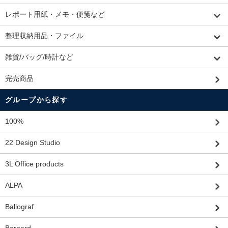
レポート用紙・メモ・便箋など
整理収納用品・ファイル
雑貨/バッグ/時計など
完売商品
グループから探す
100%
22 Design Studio
3L Office products
ALPA
Ballograf
Bernard