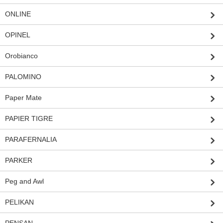
ONLINE
OPINEL
Orobianco
PALOMINO
Paper Mate
PAPIER TIGRE
PARAFERNALIA
PARKER
Peg and Awl
PELIKAN
PENSAN