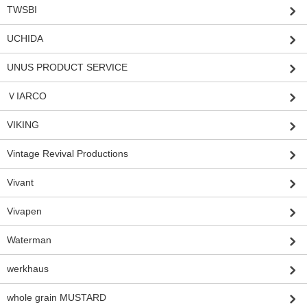
TWSBI
UCHIDA
UNUS PRODUCT SERVICE
ＶIARCO
VIKING
Vintage Revival Productions
Vivant
Vivapen
Waterman
werkhaus
whole grain MUSTARD