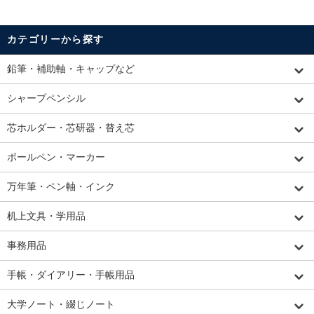
カテゴリーから探す
鉛筆・補助軸・キャップなど
シャープペンシル
芯ホルダー・芯研器・替え芯
ボールペン・マーカー
万年筆・ペン軸・インク
机上文具・学用品
事務用品
手帳・ダイアリー・手帳用品
大学ノート・綴じノート