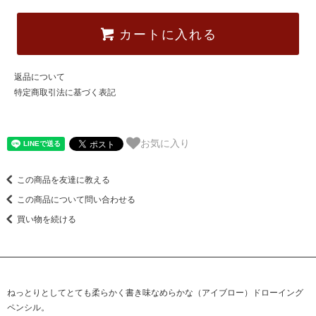
カートに入れる
返品について
特定商取引法に基づく表記
お気に入り
この商品を友達に教える
この商品について問い合わせる
買い物を続ける
ねっとりとしてとても柔らかく書き味なめらかな（アイブロー）ドローイング
ペンシル。