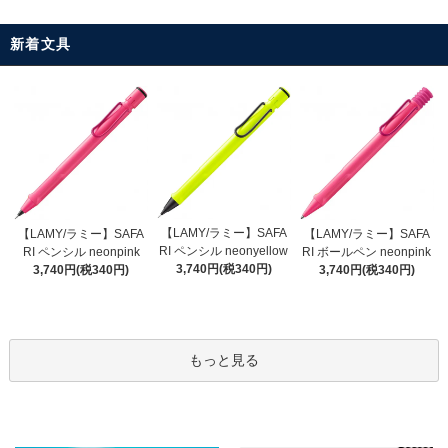
新着文具
【LAMY/ラミー】SAFA
【LAMY/ラミー】SAFA
【LAMY/ラミー】SAFA
RI ペンシル neonyellow
RI ペンシル neonpink
RI ボールペン neonpink
3,740円(税340円)
3,740円(税340円)
3,740円(税340円)
もっと見る