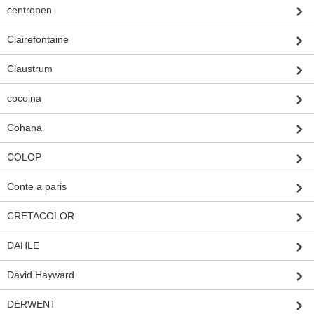
centropen
Clairefontaine
Claustrum
cocoina
Cohana
COLOP
Conte a paris
CRETACOLOR
DAHLE
David Hayward
DERWENT