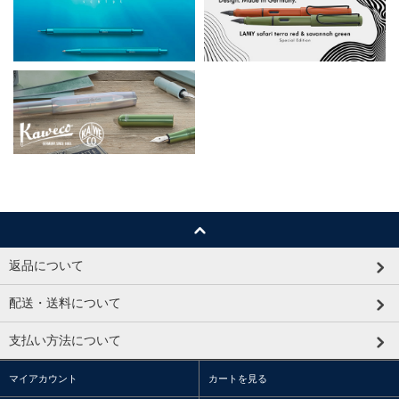
返品について
配送・送料について
支払い方法について
マイアカウント
カートを見る