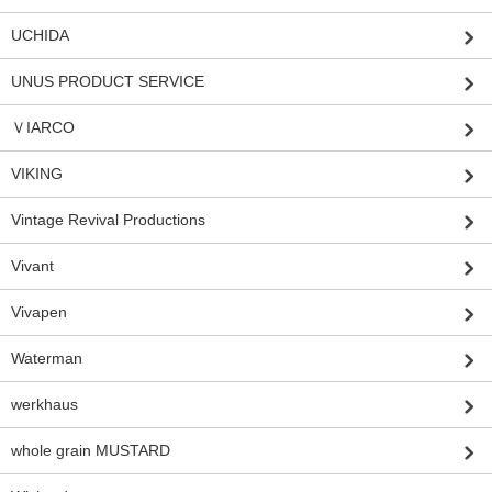
UCHIDA
UNUS PRODUCT SERVICE
ＶIARCO
VIKING
Vintage Revival Productions
Vivant
Vivapen
Waterman
werkhaus
whole grain MUSTARD