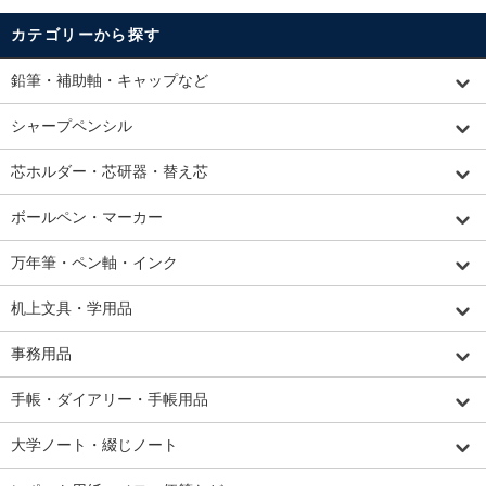
カテゴリーから探す
鉛筆・補助軸・キャップなど
シャープペンシル
芯ホルダー・芯研器・替え芯
ボールペン・マーカー
万年筆・ペン軸・インク
机上文具・学用品
事務用品
手帳・ダイアリー・手帳用品
大学ノート・綴じノート