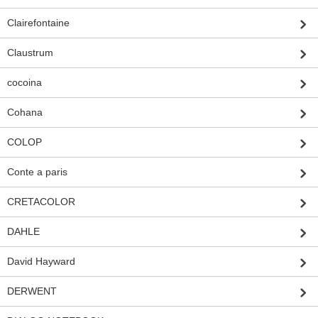
Clairefontaine
Claustrum
cocoina
Cohana
COLOP
Conte a paris
CRETACOLOR
DAHLE
David Hayward
DERWENT