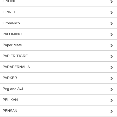
ONLINE
OPINEL
Orobianco
PALOMINO
Paper Mate
PAPIER TIGRE
PARAFERNALIA
PARKER
Peg and Awl
PELIKAN
PENSAN