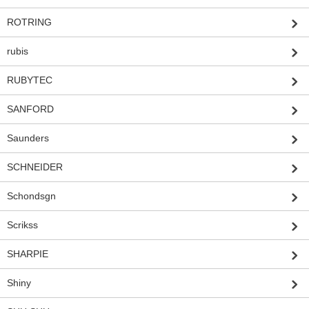
ROTRING
rubis
RUBYTEC
SANFORD
Saunders
SCHNEIDER
Schondsgn
Scrikss
SHARPIE
Shiny