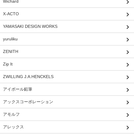
Wichard
X-ACTO
YAMASAKI DESIGN WORKS
yuruliku
ZENITH
Zip It
ZWILLING J.A.HENCKELS
アイボール鉛筆
アックスコーポレーション
アモルフ
アレックス