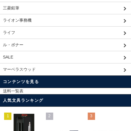
三菱鉛筆
ライオン事務機
ライフ
ル・ボナー
SALE
マーベラスウッド
コンテンツを見る
送料一覧表
人気文具ランキング
1
2
3