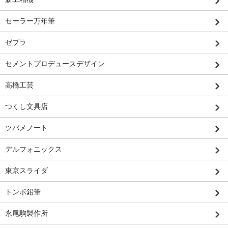
セーラー万年筆
ゼブラ
セメントプロデュースデザイン
高橋工芸
つくし文具店
ツバメノート
デルフォニックス
東京スライダ
トンボ鉛筆
永尾駒製作所