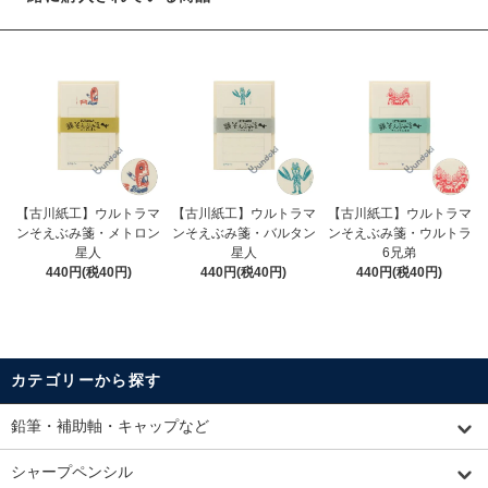
【古川紙工】ウルトラマ
【古川紙工】ウルトラマ
【古川紙工】ウルトラマ
ンそえぶみ箋・メトロン
ンそえぶみ箋・バルタン
ンそえぶみ箋・ウルトラ
星人
星人
6兄弟
440円(税40円)
440円(税40円)
440円(税40円)
カテゴリーから探す
鉛筆・補助軸・キャップなど
シャープペンシル