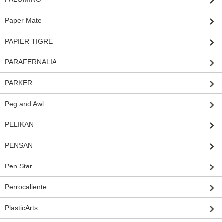
Paper Mate
PAPIER TIGRE
PARAFERNALIA
PARKER
Peg and Awl
PELIKAN
PENSAN
Pen Star
Perrocaliente
PlasticArts