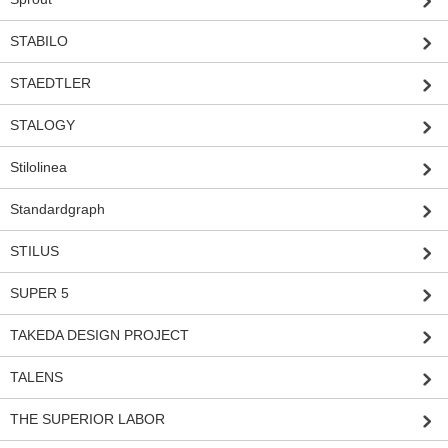
STABILO
STAEDTLER
STALOGY
Stilolinea
Standardgraph
STILUS
SUPER 5
TAKEDA DESIGN PROJECT
TALENS
THE SUPERIOR LABOR