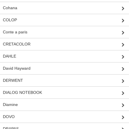
Cohana
COLOP
Conte a paris
CRETACOLOR
DAHLE
David Hayward
DERWENT
DIALOG NOTEBOOK
Diamine
DOVO
DRAPAS