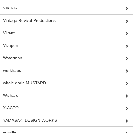
VIKING
Vintage Revival Productions
Vivant
Vivapen
Waterman
werkhaus
whole grain MUSTARD
Wichard
X-ACTO
YAMASAKI DESIGN WORKS
yuruliku