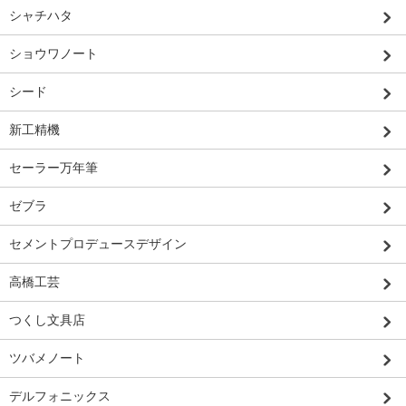
シャチハタ
ショウワノート
シード
新工精機
セーラー万年筆
ゼブラ
セメントプロデュースデザイン
高橋工芸
つくし文具店
ツバメノート
デルフォニックス