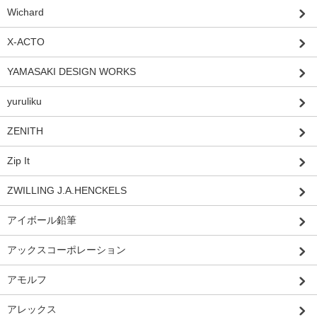
Wichard
X-ACTO
YAMASAKI DESIGN WORKS
yuruliku
ZENITH
Zip It
ZWILLING J.A.HENCKELS
アイボール鉛筆
アックスコーポレーション
アモルフ
アレックス