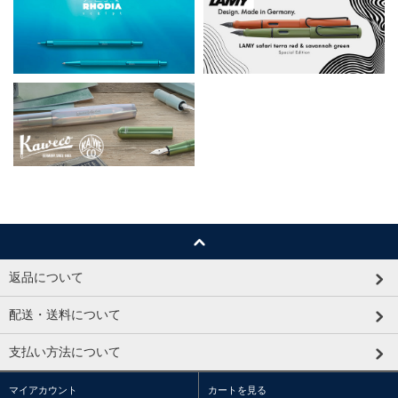
返品について
配送・送料について
支払い方法について
マイアカウント
カートを見る