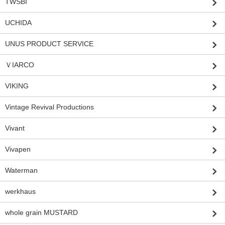
TWSBI
UCHIDA
UNUS PRODUCT SERVICE
ＶIARCO
VIKING
Vintage Revival Productions
Vivant
Vivapen
Waterman
werkhaus
whole grain MUSTARD