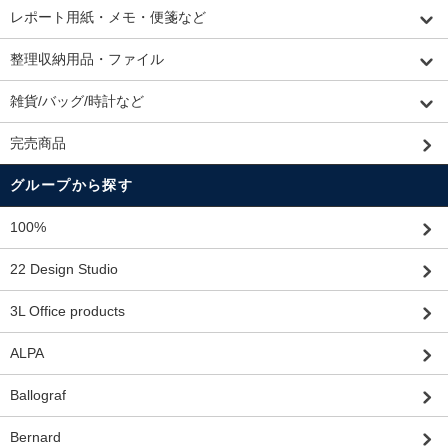
レポート用紙・メモ・便箋など
整理収納用品・ファイル
雑貨/バッグ/時計など
完売商品
グループから探す
100%
22 Design Studio
3L Office products
ALPA
Ballograf
Bernard