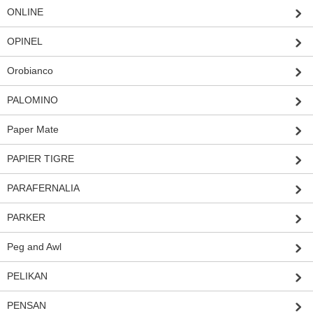
ONLINE
OPINEL
Orobianco
PALOMINO
Paper Mate
PAPIER TIGRE
PARAFERNALIA
PARKER
Peg and Awl
PELIKAN
PENSAN