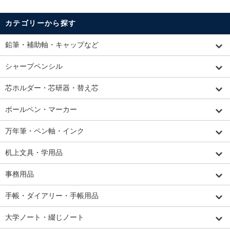
カテゴリーから探す
鉛筆・補助軸・キャップなど
シャープペンシル
芯ホルダー・芯研器・替え芯
ボールペン・マーカー
万年筆・ペン軸・インク
机上文具・学用品
事務用品
手帳・ダイアリー・手帳用品
大学ノート・綴じノート