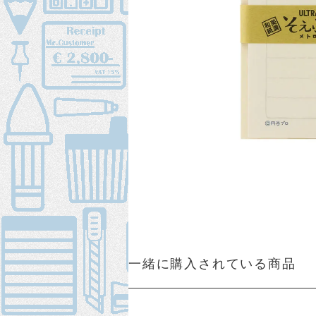
一緒に購入されている商品