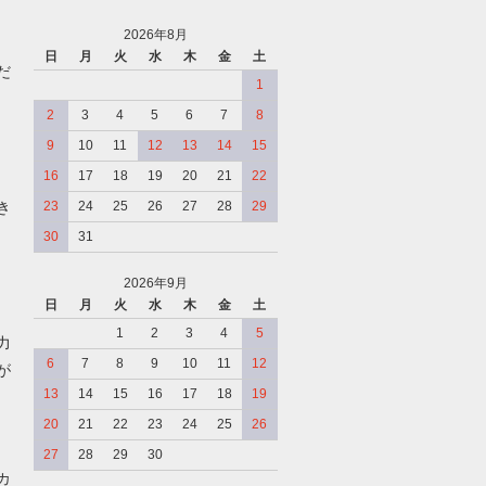
2026年8月
日
月
火
水
木
金
土
だ
1
2
3
4
5
6
7
8
9
10
11
12
13
14
15
16
17
18
19
20
21
22
き
23
24
25
26
27
28
29
30
31
2026年9月
日
月
火
水
木
金
土
、
1
2
3
4
5
力
6
7
8
9
10
11
12
が
13
14
15
16
17
18
19
20
21
22
23
24
25
26
27
28
29
30
カ