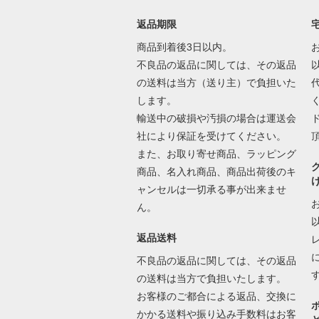
返品期限
商品到着後3日以内。
不良品の返品に関しては、その返品
の送料は当方（送り主）で負担いた
します。
輸送中の破損や汚損の場合は運送会
社により保証を受けてください。
また、お取り寄せ商品、ラッピング
商品、名入れ商品、商品出荷後のキ
ャンセルは一切承る事が出来ませ
ん。
返品送料
不良品の返品に関しては、その返品
の送料は当方で負担いたします。
お客様のご都合による返品、交換に
かかる送料や振り込み手数料はお客