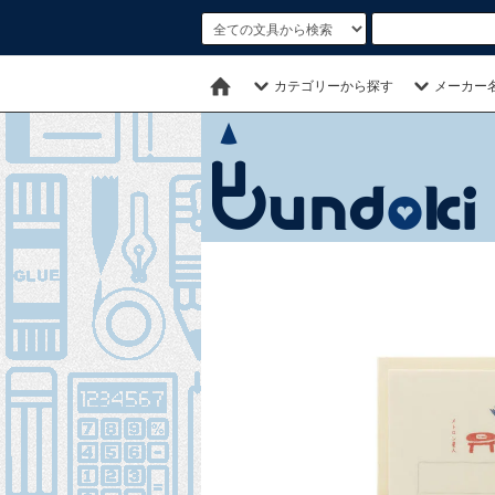
カテゴリーから探す
メーカー