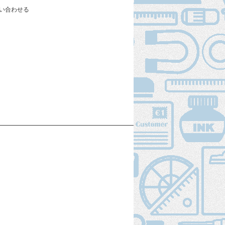
い合わせる