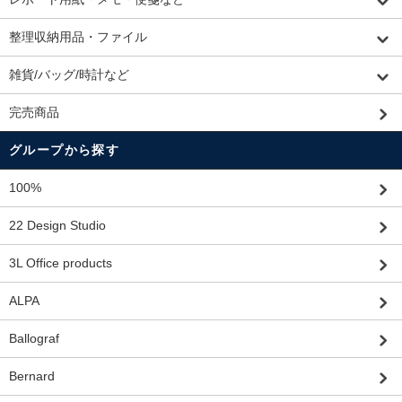
整理収納用品・ファイル
雑貨/バッグ/時計など
完売商品
グループから探す
100%
22 Design Studio
3L Office products
ALPA
Ballograf
Bernard