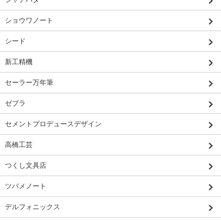
ショウワノート
シード
新工精機
セーラー万年筆
ゼブラ
セメントプロデュースデザイン
高橋工芸
つくし文具店
ツバメノート
デルフォニックス