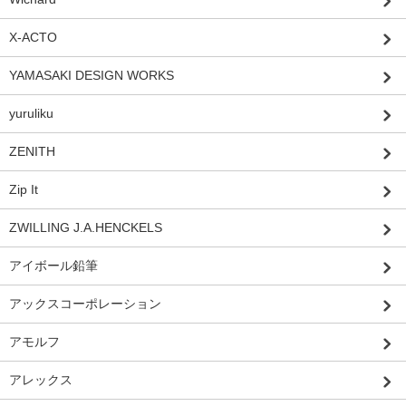
X-ACTO
YAMASAKI DESIGN WORKS
yuruliku
ZENITH
Zip It
ZWILLING J.A.HENCKELS
アイボール鉛筆
アックスコーポレーション
アモルフ
アレックス