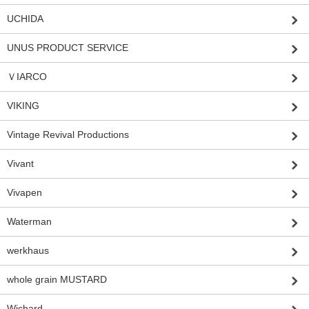
UCHIDA
UNUS PRODUCT SERVICE
ＶIARCO
VIKING
Vintage Revival Productions
Vivant
Vivapen
Waterman
werkhaus
whole grain MUSTARD
Wichard