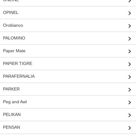
OPINEL
Orobianco
PALOMINO
Paper Mate
PAPIER TIGRE
PARAFERNALIA
PARKER
Peg and Awl
PELIKAN
PENSAN