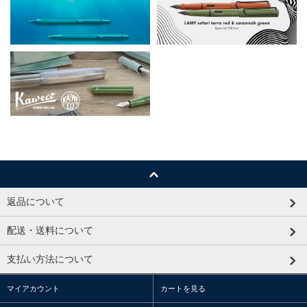
返品について
配送・送料について
支払い方法について
マイアカウント
カートを見る