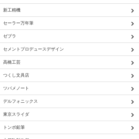
新工精機
セーラー万年筆
ゼブラ
セメントプロデュースデザイン
高橋工芸
つくし文具店
ツバメノート
デルフォニックス
東京スライダ
トンボ鉛筆