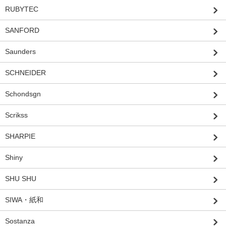
RUBYTEC
SANFORD
Saunders
SCHNEIDER
Schondsgn
Scrikss
SHARPIE
Shiny
SHU SHU
SIWA・紙和
Sostanza