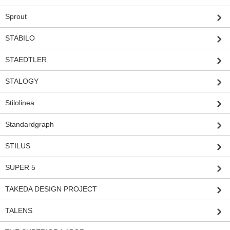
Sprout
STABILO
STAEDTLER
STALOGY
Stilolinea
Standardgraph
STILUS
SUPER 5
TAKEDA DESIGN PROJECT
TALENS