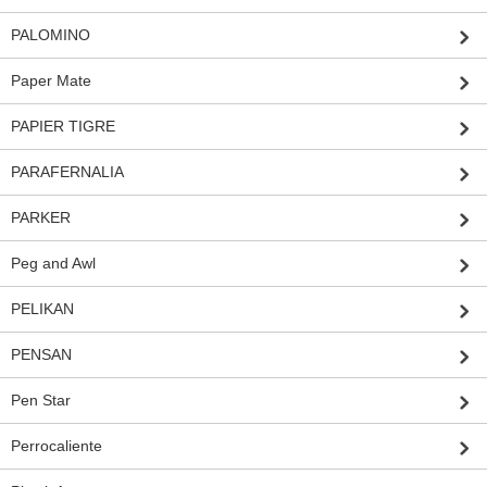
PALOMINO
Paper Mate
PAPIER TIGRE
PARAFERNALIA
PARKER
Peg and Awl
PELIKAN
PENSAN
Pen Star
Perrocaliente