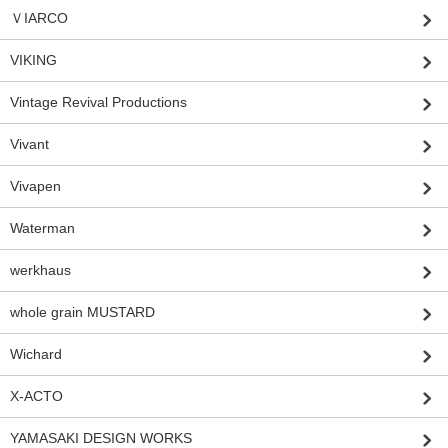
ＶIARCO
VIKING
Vintage Revival Productions
Vivant
Vivapen
Waterman
werkhaus
whole grain MUSTARD
Wichard
X-ACTO
YAMASAKI DESIGN WORKS