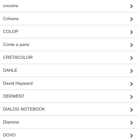
cocoina
Cohana
COLOP
Conte a paris
CRETACOLOR
DAHLE
David Hayward
DERWENT
DIALOG NOTEBOOK
Diamine
DOVO