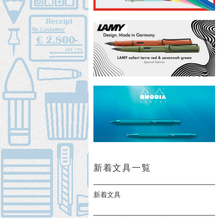
新着文具一覧
新着文具