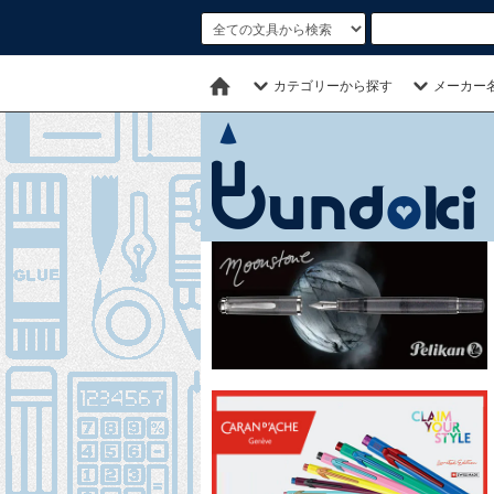
カテゴリーから探す
メーカー