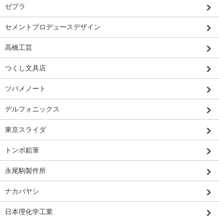
ゼブラ
セメントプロデュースデザイン
高橋工芸
つくし文具店
ツバメノート
デルフォニックス
東京スライダ
トンボ鉛筆
永尾駒製作所
ナカバヤシ
日本理化学工業