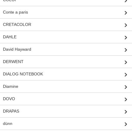
Conte a paris
CRETACOLOR
DAHLE
David Hayward
DERWENT
DIALOG NOTEBOOK
Diamine
DOVO
DRAPAS
dünn