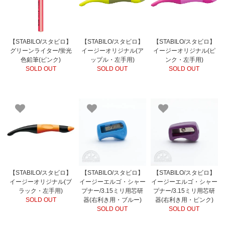
【STABILO/スタビロ】
【STABILO/スタビロ】
【STABILO/スタビロ】
グリーンライター/蛍光
イージーオリジナル(ア
イージーオリジナル(ピ
色鉛筆(ピンク)
ップル・左手用)
ンク・左手用)
SOLD OUT
SOLD OUT
SOLD OUT
【STABILO/スタビロ】
【STABILO/スタビロ】
【STABILO/スタビロ】
イージーオリジナル(ブ
イージーエルゴ・シャー
イージーエルゴ・シャー
ラック・左手用)
プナー/3.15ミリ用芯研
プナー/3.15ミリ用芯研
SOLD OUT
器(右利き用・ブルー)
器(右利き用・ピンク)
SOLD OUT
SOLD OUT