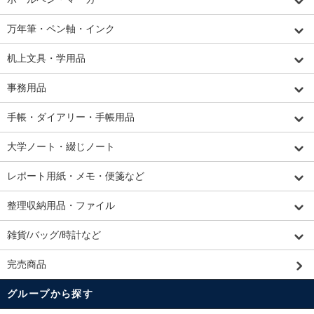
万年筆・ペン軸・インク
机上文具・学用品
事務用品
手帳・ダイアリー・手帳用品
大学ノート・綴じノート
レポート用紙・メモ・便箋など
整理収納用品・ファイル
雑貨/バッグ/時計など
完売商品
グループから探す