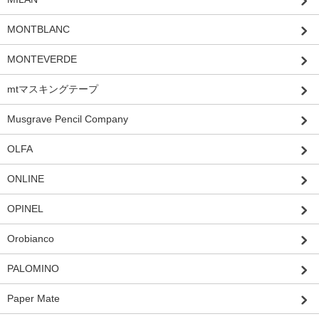
MONTBLANC
MONTEVERDE
mtマスキングテープ
Musgrave Pencil Company
OLFA
ONLINE
OPINEL
Orobianco
PALOMINO
Paper Mate