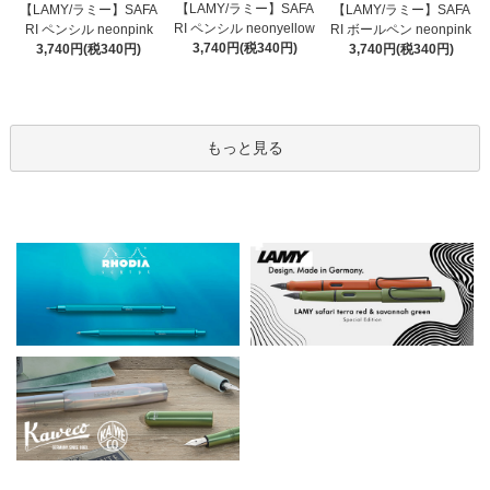
【LAMY/ラミー】SAFA
【LAMY/ラミー】SAFA
【LAMY/ラミー】SAFA
RI ペンシル neonyellow
RI ペンシル neonpink
RI ボールペン neonpink
3,740円(税340円)
3,740円(税340円)
3,740円(税340円)
もっと見る