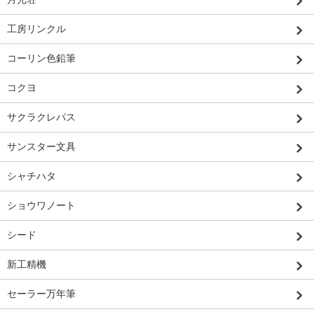
工房リンクル
コーリン色鉛筆
コクヨ
サクラクレパス
サンスター文具
シャチハタ
ショウワノート
シード
新工精機
セーラー万年筆