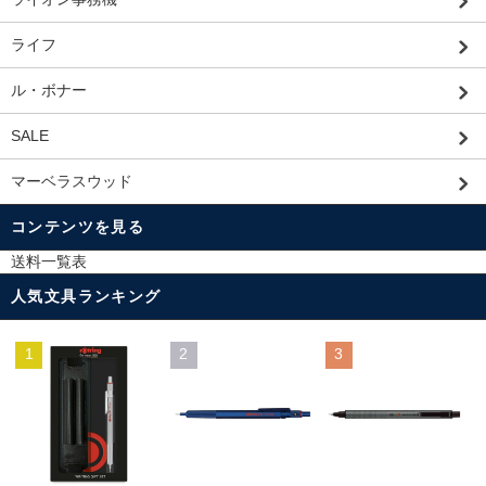
ライフ
ル・ボナー
SALE
マーベラスウッド
コンテンツを見る
送料一覧表
人気文具ランキング
1
2
3