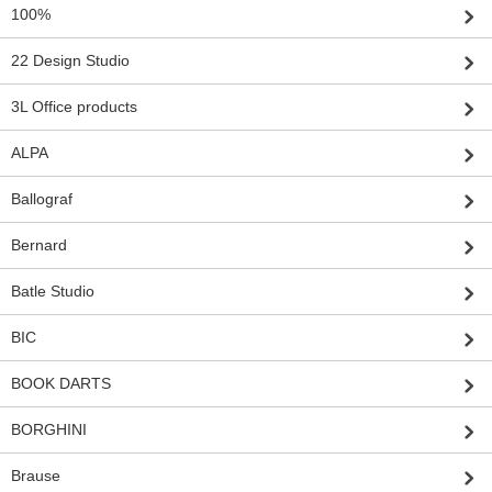
100%
22 Design Studio
3L Office products
ALPA
Ballograf
Bernard
Batle Studio
BIC
BOOK DARTS
BORGHINI
Brause