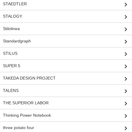
STAEDTLER
STALOGY
Stilolinea
Standardgraph
STILUS
SUPER 5
TAKEDA DESIGN PROJECT
TALENS
THE SUPERIOR LABOR
Thinking Power Notebook
three potato four