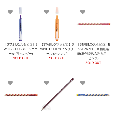
【STABILO/スタビロ】S
【STABILO/スタビロ】S
【STABILO/スタビロ】E
WING COOL/スイングク
WING COOL/スイングク
ASY colors 三角軸色鉛
ール (ラベンダー)
ール (オレンジ)
筆(単色販売/右利き用・
SOLD OUT
SOLD OUT
ピンク)
SOLD OUT