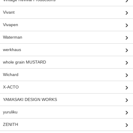
Vivant
Vivapen
Waterman
werkhaus
whole grain MUSTARD
Wichard
X-ACTO
YAMASAKI DESIGN WORKS
yuruliku
ZENITH