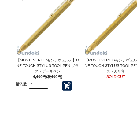
【MONTEVERDE/モンテヴェルデ】O
【MONTEVERDE/モンテヴェ
NE TOUCH STYLUS TOOL PEN ブラ
NE TOUCH STYLUS TOOL P
ス・ボールペン
ス・万年筆
4,400円(税400円)
SOLD OUT
購入数