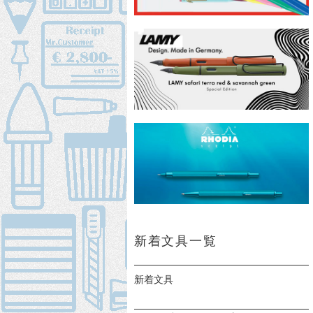
新着文具一覧
新着文具