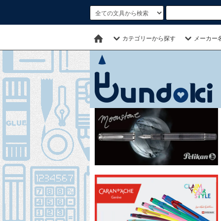
カテゴリーから探す
メーカー