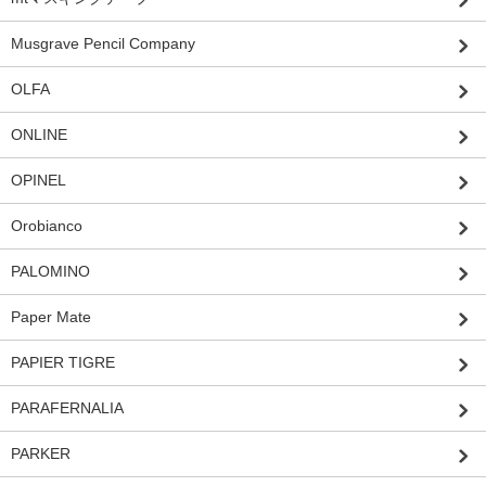
Musgrave Pencil Company
OLFA
ONLINE
OPINEL
Orobianco
PALOMINO
Paper Mate
PAPIER TIGRE
PARAFERNALIA
PARKER