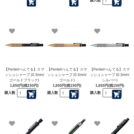
購入数
【Pentel/ぺんてる】スマ
【Pentel/ぺんてる】スマ
【Pentel/ぺんてる】スマ
ッシュシャープ (0.3mm/
ッシュシャープ (0.3mm/
ッシュシャープ (0.3mm/
ゴールドブラック)
ゴールド)
シルバー)
1,650円(税150円)
1,650円(税150円)
1,650円(税150円)
購入数
購入数
購入数