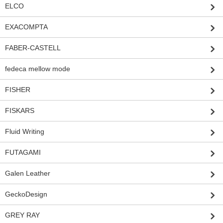
ELCO
EXACOMPTA
FABER-CASTELL
fedeca mellow mode
FISHER
FISKARS
Fluid Writing
FUTAGAMI
Galen Leather
GeckoDesign
GREY RAY