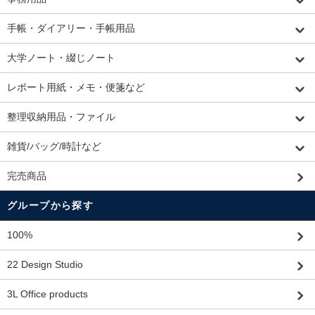
手帳・ダイアリー・手帳用品
大学ノート・綴じノート
レポート用紙・メモ・便箋など
整理収納用品・ファイル
雑貨/バッグ/時計など
完売商品
グループから探す
100%
22 Design Studio
3L Office products