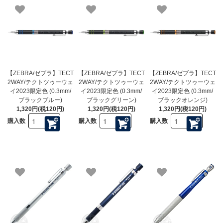
【ZEBRA/ゼブラ】TECT
【ZEBRA/ゼブラ】TECT
【ZEBRA/ゼブラ】TECT
2WAY/テクトツゥーウェ
2WAY/テクトツゥーウェ
2WAY/テクトツゥーウェ
イ2023限定色 (0.3mm/
イ2023限定色 (0.3mm/
イ2023限定色 (0.3mm/
ブラックブルー)
ブラックグリーン)
ブラックオレンジ)
1,320円(税120円)
1,320円(税120円)
1,320円(税120円)
購入数
購入数
購入数