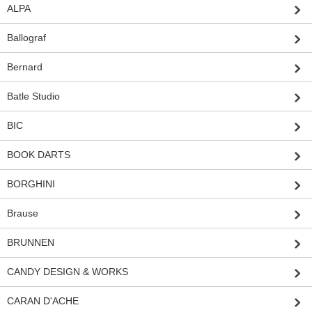
ALPA
Ballograf
Bernard
Batle Studio
BIC
BOOK DARTS
BORGHINI
Brause
BRUNNEN
CANDY DESIGN & WORKS
CARAN D'ACHE