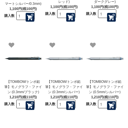
レッド)
ダークグレー)
マートシルバー/0.3mm)
1,100円(税100円)
1,100円(税100円)
1,100円(税100円)
購入数
購入数
購入数
【TOMBOW/トンボ鉛
【TOMBOW/トンボ鉛
【TOMBOW/トンボ鉛
筆】モノグラフ・ファイ
筆】モノグラフ・ファイ
筆】モノグラフ・ファイ
ン (0.3mm/ブラック)
ン (0.3mm/シルバー)
ン (0.5mm/シルバー)
1,210円(税110円)
1,210円(税110円)
1,210円(税110円)
購入数
購入数
購入数