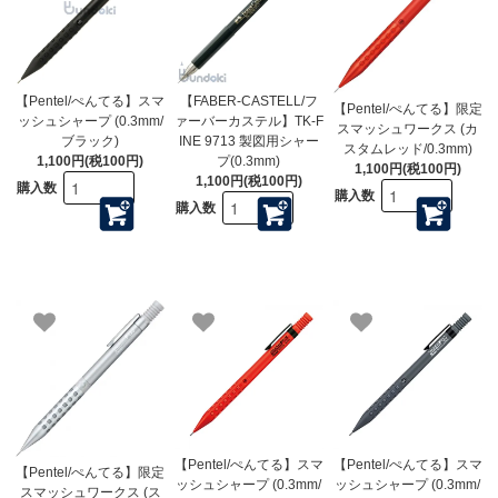
【Pentel/ぺんてる】スマ
【FABER-CASTELL/フ
【Pentel/ぺんてる】限定
ッシュシャープ (0.3mm/
ァーバーカステル】TK-F
スマッシュワークス (カ
ブラック)
INE 9713 製図用シャー
スタムレッド/0.3mm)
1,100円(税100円)
プ(0.3mm)
1,100円(税100円)
1,100円(税100円)
購入数
購入数
購入数
【Pentel/ぺんてる】スマ
【Pentel/ぺんてる】スマ
【Pentel/ぺんてる】限定
ッシュシャープ (0.3mm/
ッシュシャープ (0.3mm/
スマッシュワークス (ス