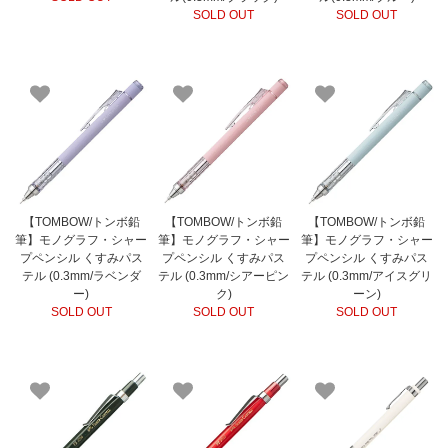
SOLD OUT
SOLD OUT
【TOMBOW/トンボ鉛
【TOMBOW/トンボ鉛
【TOMBOW/トンボ鉛
筆】モノグラフ・シャー
筆】モノグラフ・シャー
筆】モノグラフ・シャー
プペンシル くすみパス
プペンシル くすみパス
プペンシル くすみパス
テル (0.3mm/ラベンダ
テル (0.3mm/シアーピン
テル (0.3mm/アイスグリ
ー)
ク)
ーン)
SOLD OUT
SOLD OUT
SOLD OUT