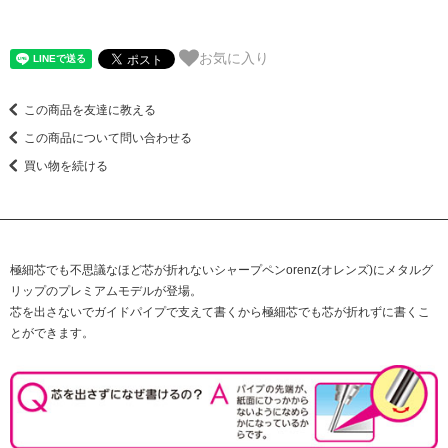
お気に入り
この商品を友達に教える
この商品について問い合わせる
買い物を続ける
極細芯でも不思議なほど芯が折れないシャープペンorenz(オレンズ)にメタルグ
リップのプレミアムモデルが登場。
芯を出さないでガイドパイプで支えて書くから極細芯でも芯が折れずに書くこ
とができます。