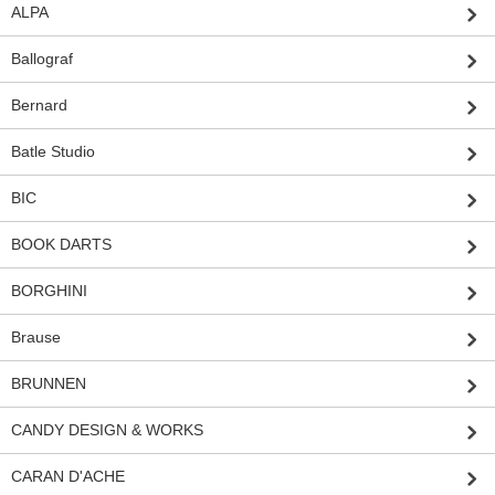
ALPA
Ballograf
Bernard
Batle Studio
BIC
BOOK DARTS
BORGHINI
Brause
BRUNNEN
CANDY DESIGN & WORKS
CARAN D'ACHE