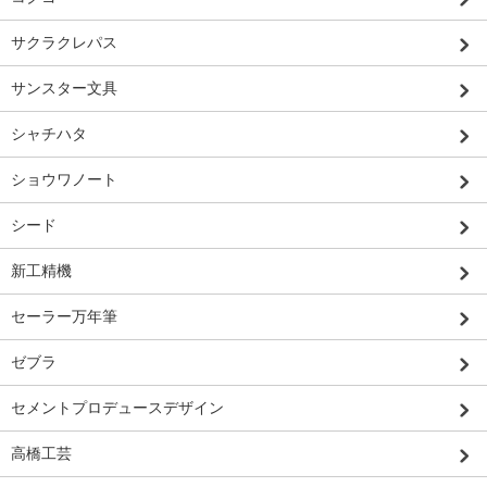
サクラクレパス
サンスター文具
シャチハタ
ショウワノート
シード
新工精機
セーラー万年筆
ゼブラ
セメントプロデュースデザイン
高橋工芸