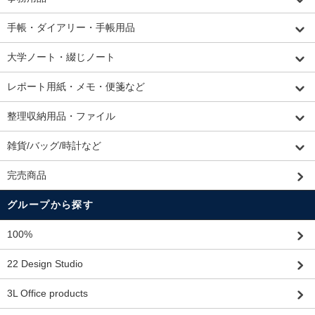
手帳・ダイアリー・手帳用品
大学ノート・綴じノート
レポート用紙・メモ・便箋など
整理収納用品・ファイル
雑貨/バッグ/時計など
完売商品
グループから探す
100%
22 Design Studio
3L Office products