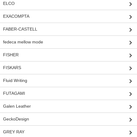
ELCO
EXACOMPTA
FABER-CASTELL
fedeca mellow mode
FISHER
FISKARS
Fluid Writing
FUTAGAMI
Galen Leather
GeckoDesign
GREY RAY