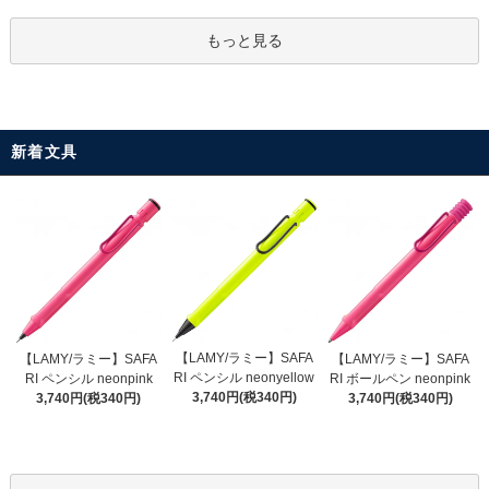
もっと見る
新着文具
【LAMY/ラミー】SAFA
【LAMY/ラミー】SAFA
【LAMY/ラミー】SAFA
RI ペンシル neonyellow
RI ペンシル neonpink
RI ボールペン neonpink
3,740円(税340円)
3,740円(税340円)
3,740円(税340円)