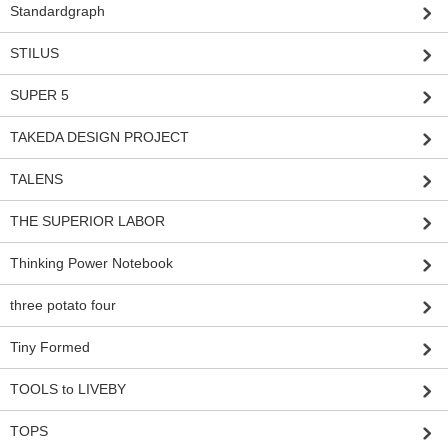
Standardgraph
STILUS
SUPER 5
TAKEDA DESIGN PROJECT
TALENS
THE SUPERIOR LABOR
Thinking Power Notebook
three potato four
Tiny Formed
TOOLS to LIVEBY
TOPS