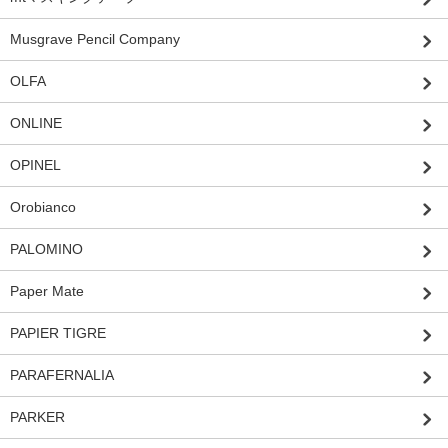
Musgrave Pencil Company
OLFA
ONLINE
OPINEL
Orobianco
PALOMINO
Paper Mate
PAPIER TIGRE
PARAFERNALIA
PARKER