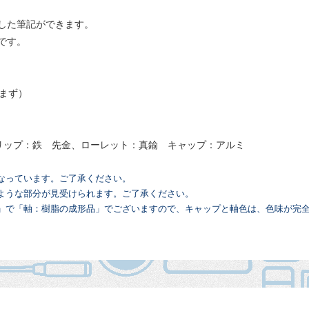
した筆記ができます。
です。
含まず）
クリップ：鉄 先金、ローレット：真鍮 キャップ：アルミ
なっています。ご了承ください。
ような部分が見受けられます。ご了承ください。
」で「軸：樹脂の成形品」でございますので、キャップと軸色は、色味が完