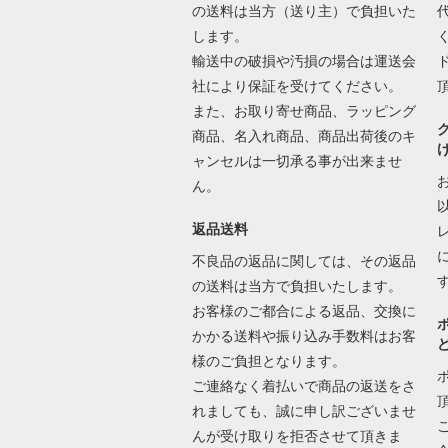
の送料は当方（送り主）で負担いた
します。
輸送中の破損や汚損の場合は運送会
社により保証を受けてください。
また、お取り寄せ商品、ラッピング
商品、名入れ商品、商品出荷後のキ
ャンセルは一切承る事が出来ませ
ん。
返品送料
不良品の返品に関しては、その返品
の送料は当方で負担いたします。
お客様のご都合による返品、交換に
かかる送料や振り込み手数料はお客
様のご負担となります。
ご連絡なく着払いで商品の返送をさ
れましても、誠に申し訳ございませ
んが受け取りを拒否させて頂きま