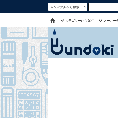
カテゴリーから探す
メーカー