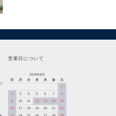
営業日について
2026年8月
日
月
火
水
木
金
土
だ
1
2
3
4
5
6
7
8
9
10
11
12
13
14
15
16
17
18
19
20
21
22
き
23
24
25
26
27
28
29