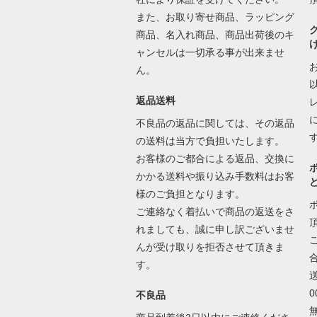
また、お取り寄せ商品、ラッピング
商品、名入れ商品、商品出荷後のキ
ャンセルは一切承る事が出来ませ
ん。
返品送料
不良品の返品に関しては、その返品
の送料は当方で負担いたします。
お客様のご都合による返品、交換に
かかる送料や振り込み手数料はお客
様のご負担となります。
ご連絡なく着払いで商品の返送をさ
れましても、誠に申し訳ございませ
んが受け取りを拒否させて頂きま
す。
不良品