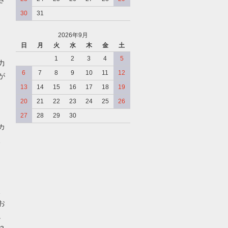
30
31
2026年9月
日
月
火
水
木
金
土
、
1
2
3
4
5
力
6
7
8
9
10
11
12
が
13
14
15
16
17
18
19
20
21
22
23
24
25
26
27
28
29
30
カ
、
、
お
。