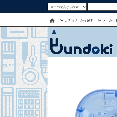
カテゴリーから探す
メーカー