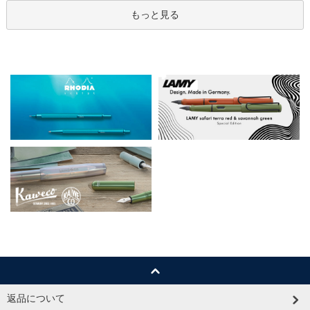
もっと見る
返品について