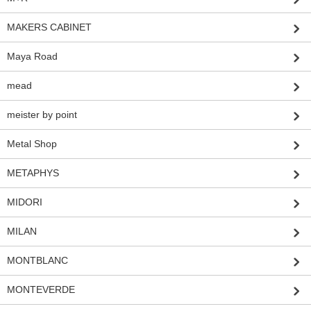
MAKERS CABINET
Maya Road
mead
meister by point
Metal Shop
METAPHYS
MIDORI
MILAN
MONTBLANC
MONTEVERDE