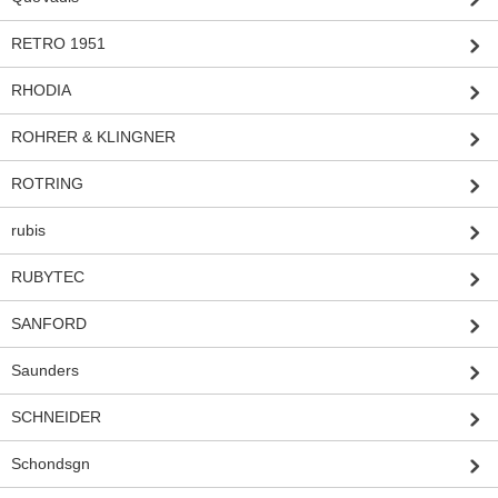
RETRO 1951
RHODIA
ROHRER & KLINGNER
ROTRING
rubis
RUBYTEC
SANFORD
Saunders
SCHNEIDER
Schondsgn