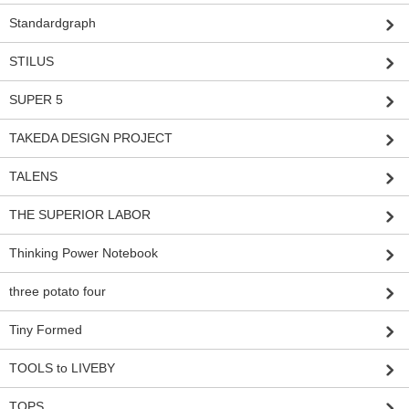
Standardgraph
STILUS
SUPER 5
TAKEDA DESIGN PROJECT
TALENS
THE SUPERIOR LABOR
Thinking Power Notebook
three potato four
Tiny Formed
TOOLS to LIVEBY
TOPS