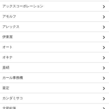
アックスコーポレーション
アモルフ
アレックス
伊東屋
オート
オキナ
嘉硝
カール事務機
釜定
カンダミサコ
北星鉛筆