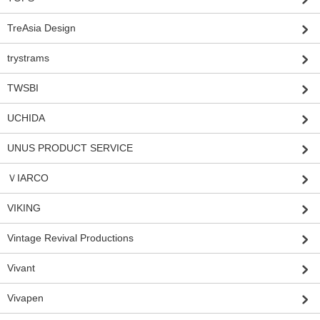
TreAsia Design
trystrams
TWSBI
UCHIDA
UNUS PRODUCT SERVICE
ＶIARCO
VIKING
Vintage Revival Productions
Vivant
Vivapen