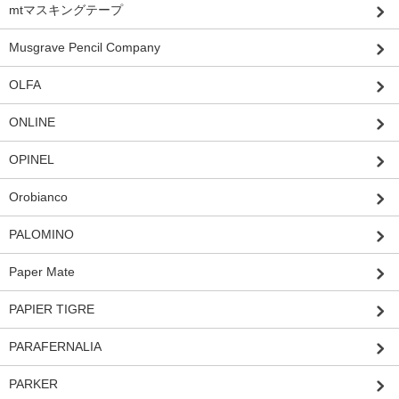
mtマスキングテープ
Musgrave Pencil Company
OLFA
ONLINE
OPINEL
Orobianco
PALOMINO
Paper Mate
PAPIER TIGRE
PARAFERNALIA
PARKER