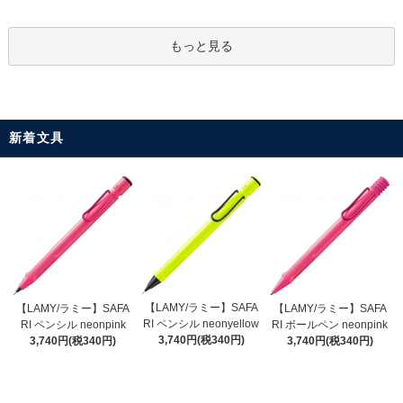
もっと見る
新着文具
【LAMY/ラミー】SAFA
【LAMY/ラミー】SAFA
【LAMY/ラミー】SAFA
RI ペンシル neonyellow
RI ペンシル neonpink
RI ボールペン neonpink
3,740円(税340円)
3,740円(税340円)
3,740円(税340円)