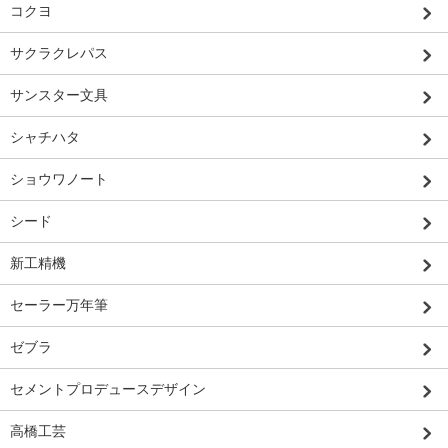
コクヨ
サクラクレパス
サンスター文具
シャチハタ
ショウワノート
シード
新工精機
セーラー万年筆
ゼブラ
セメントプロデュースデザイン
高橋工芸