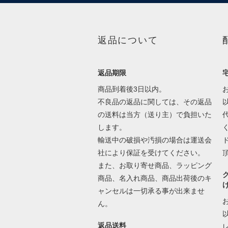
返品について
返品期限
商品到着後3日以内。
不良品の返品に関しては、その返品
の送料は当方（送り主）で負担いた
します。
輸送中の破損や汚損の場合は運送会
社により保証を受けてください。
また、お取り寄せ商品、ラッピング
商品、名入れ商品、商品出荷後のキ
ャンセルは一切承る事が出来ませ
ん。
返品送料