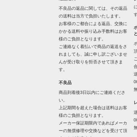
不良品の返品に関しては、その返品
の送料は当方で負担いたします。
お客様のご都合による返品、交換に
かかる送料や振り込み手数料はお客
様のご負担となります。
ご連絡なく着払いで商品の返送をさ
れましても、誠に申し訳ございませ
んが受け取りを拒否させて頂きま
す。
不良品
商品到着後3日以内にご連絡くださ
い。
上記期間を超えた場合は送料はお客
様のご負担となります。
メーカー保証期限内であればメーカ
ーの無償修理や交換などを受けて頂