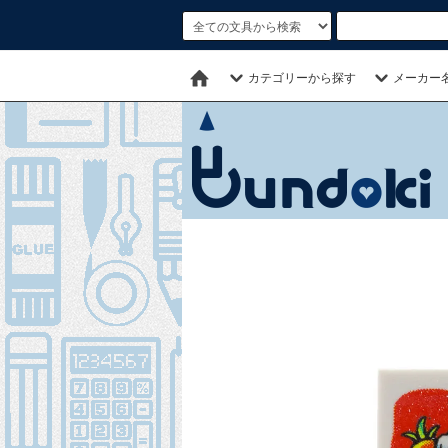
カテゴリーから探す
メーカー