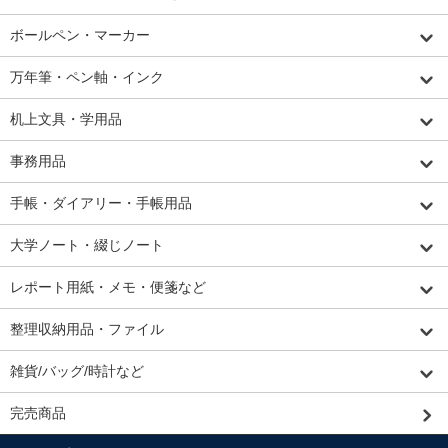
ボールペン・マーカー
万年筆・ペン軸・インク
机上文具・学用品
事務用品
手帳・ダイアリー・手帳用品
大学ノート・綴じノート
レポート用紙・メモ・便箋など
整理収納用品・ファイル
雑貨/バッグ/時計など
完売商品