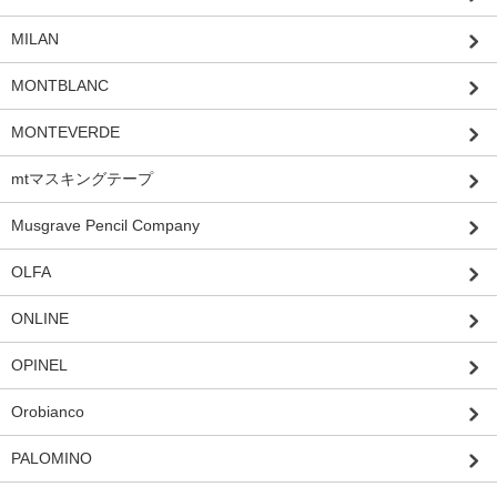
MILAN
MONTBLANC
MONTEVERDE
mtマスキングテープ
Musgrave Pencil Company
OLFA
ONLINE
OPINEL
Orobianco
PALOMINO