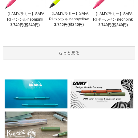
【LAMY/ラミー】SAFA
【LAMY/ラミー】SAFA
【LAMY/ラミー】SAFA
RI ペンシル neonyellow
RI ペンシル neonpink
RI ボールペン neonpink
3,740円(税340円)
3,740円(税340円)
3,740円(税340円)
もっと見る