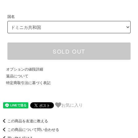
国名
SOLD OUT
オプションの値段詳細
返品について
特定商取引法に基づく表記
お気に入り
この商品を友達に教える
この商品について問い合わせる