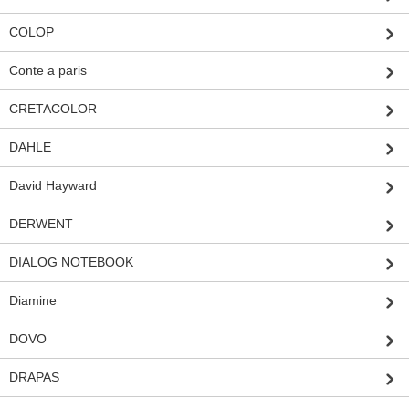
COLOP
Conte a paris
CRETACOLOR
DAHLE
David Hayward
DERWENT
DIALOG NOTEBOOK
Diamine
DOVO
DRAPAS