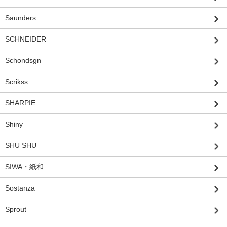
Saunders
SCHNEIDER
Schondsgn
Scrikss
SHARPIE
Shiny
SHU SHU
SIWA・紙和
Sostanza
Sprout