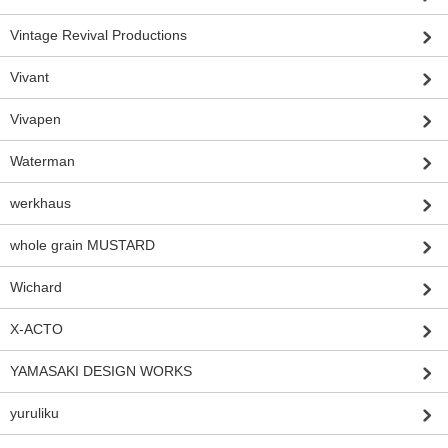
Vintage Revival Productions
Vivant
Vivapen
Waterman
werkhaus
whole grain MUSTARD
Wichard
X-ACTO
YAMASAKI DESIGN WORKS
yuruliku