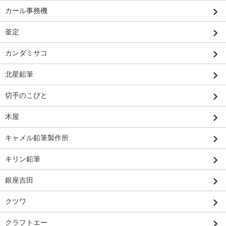
カール事務機
釜定
カンダミサコ
北星鉛筆
切手のこびと
木屋
キャメル鉛筆製作所
キリン鉛筆
銀座吉田
クツワ
クラフトエー