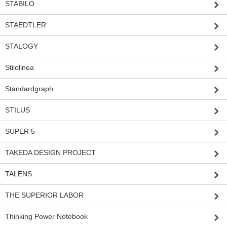
STABILO
STAEDTLER
STALOGY
Stilolinea
Standardgraph
STILUS
SUPER 5
TAKEDA DESIGN PROJECT
TALENS
THE SUPERIOR LABOR
Thinking Power Notebook