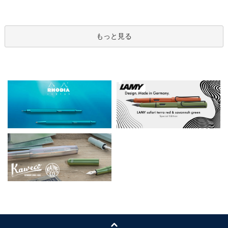
もっと見る