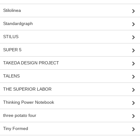
Stilolinea
Standardgraph
STILUS
SUPER 5
TAKEDA DESIGN PROJECT
TALENS
THE SUPERIOR LABOR
Thinking Power Notebook
three potato four
Tiny Formed