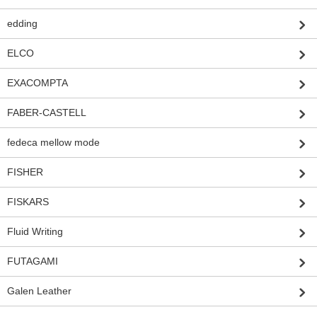
edding
ELCO
EXACOMPTA
FABER-CASTELL
fedeca mellow mode
FISHER
FISKARS
Fluid Writing
FUTAGAMI
Galen Leather