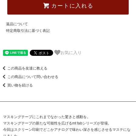
カートに入れる
返品について
特定商取引法に基づく表記
お気に入り
この商品を友達に教える
この商品について問い合わせる
買い物を続ける
マスキングテープにこれまでなかった驚きと感動を。
マスキングテープの新たな可能性を広げるmt fabシリーズが登場。
今回はスクリーン印刷でどこかアナログで味わい深さを感じさせるマステにな