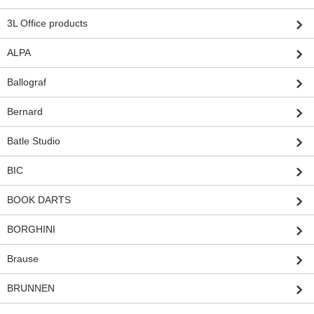
3L Office products
ALPA
Ballograf
Bernard
Batle Studio
BIC
BOOK DARTS
BORGHINI
Brause
BRUNNEN