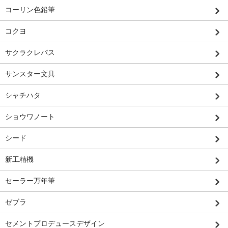
コーリン色鉛筆
コクヨ
サクラクレパス
サンスター文具
シャチハタ
ショウワノート
シード
新工精機
セーラー万年筆
ゼブラ
セメントプロデュースデザイン