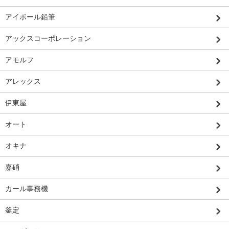
アイボール鉛筆
アックスコーポレーション
アモルフ
アレックス
伊東屋
オート
オキナ
嘉硝
カール事務機
釜定