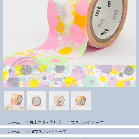
ホーム
>
机上文具・学用品
>
マスキングテープ
ホーム
>
mtマスキングテープ