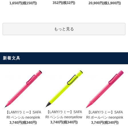
352円(税32円)
1,650円(税150円)
20,900円(税1,900円)
もっと見る
新着文具
【LAMY/ラミー】SAFA
【LAMY/ラミー】SAFA
【LAMY/ラミー】SAFA
RI ペンシル neonyellow
RI ペンシル neonpink
RI ボールペン neonpink
3,740円(税340円)
3,740円(税340円)
3,740円(税340円)