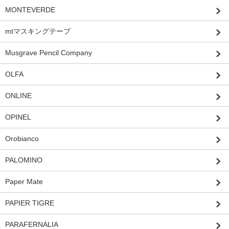
MONTEVERDE
mtマスキングテープ
Musgrave Pencil Company
OLFA
ONLINE
OPINEL
Orobianco
PALOMINO
Paper Mate
PAPIER TIGRE
PARAFERNALIA