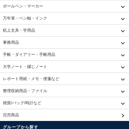
ボールペン・マーカー
万年筆・ペン軸・インク
机上文具・学用品
事務用品
手帳・ダイアリー・手帳用品
大学ノート・綴じノート
レポート用紙・メモ・便箋など
整理収納用品・ファイル
雑貨/バッグ/時計など
完売商品
グループから探す