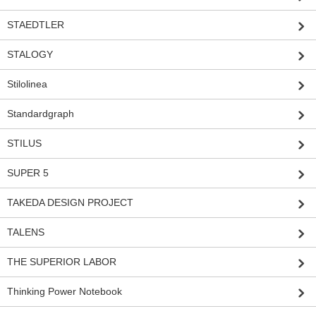
STAEDTLER
STALOGY
Stilolinea
Standardgraph
STILUS
SUPER 5
TAKEDA DESIGN PROJECT
TALENS
THE SUPERIOR LABOR
Thinking Power Notebook