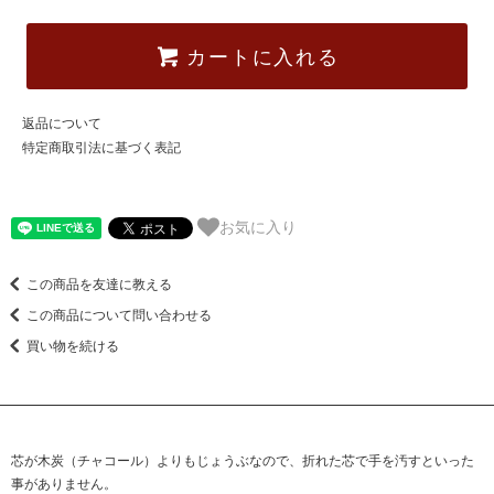
カートに入れる
返品について
特定商取引法に基づく表記
お気に入り
この商品を友達に教える
この商品について問い合わせる
買い物を続ける
芯が木炭（チャコール）よりもじょうぶなので、折れた芯で手を汚すといった
事がありません。