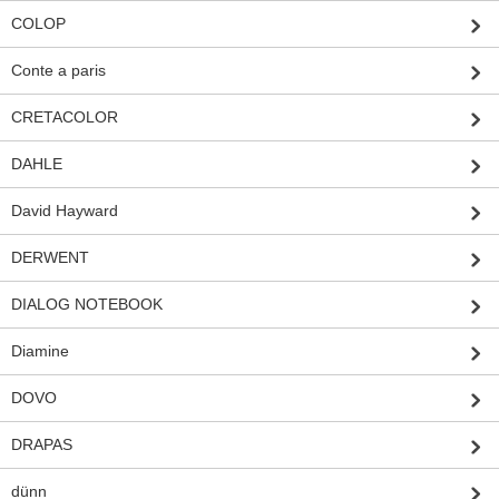
COLOP
Conte a paris
CRETACOLOR
DAHLE
David Hayward
DERWENT
DIALOG NOTEBOOK
Diamine
DOVO
DRAPAS
dünn