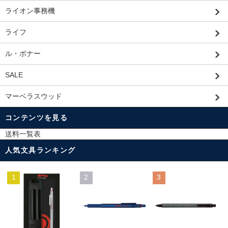
ライオン事務機
ライフ
ル・ボナー
SALE
マーベラスウッド
コンテンツを見る
送料一覧表
人気文具ランキング
1
2
3