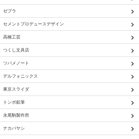
ゼブラ
セメントプロデュースデザイン
高橋工芸
つくし文具店
ツバメノート
デルフォニックス
東京スライダ
トンボ鉛筆
永尾駒製作所
ナカバヤシ