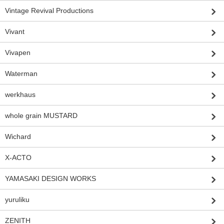
Vintage Revival Productions
Vivant
Vivapen
Waterman
werkhaus
whole grain MUSTARD
Wichard
X-ACTO
YAMASAKI DESIGN WORKS
yuruliku
ZENITH