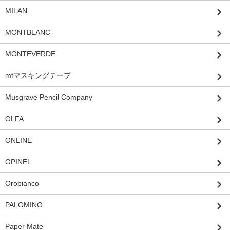
MILAN
MONTBLANC
MONTEVERDE
mtマスキングテープ
Musgrave Pencil Company
OLFA
ONLINE
OPINEL
Orobianco
PALOMINO
Paper Mate