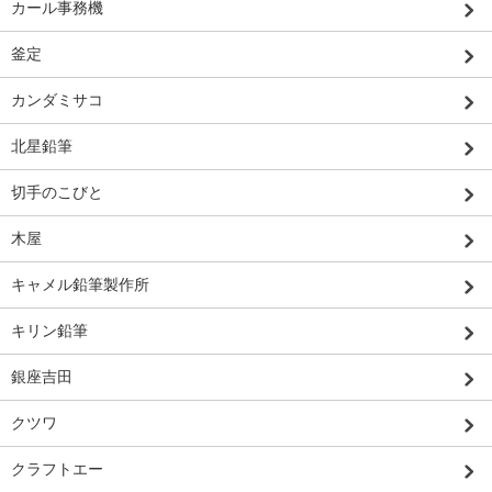
カール事務機
釜定
カンダミサコ
北星鉛筆
切手のこびと
木屋
キャメル鉛筆製作所
キリン鉛筆
銀座吉田
クツワ
クラフトエー