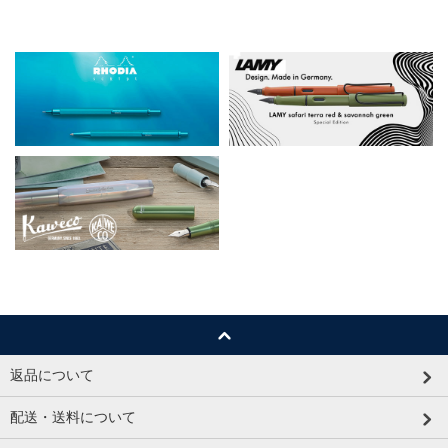
返品について
配送・送料について