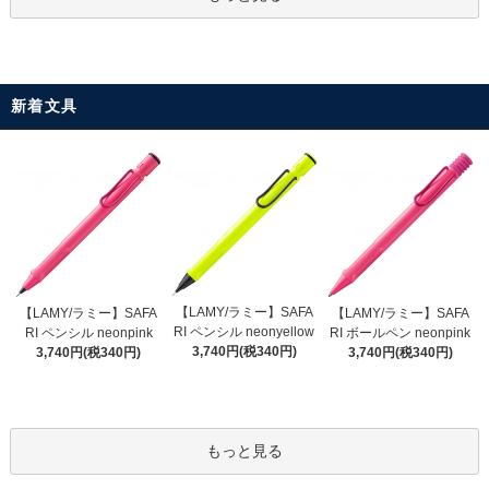
新着文具
【LAMY/ラミー】SAFA
【LAMY/ラミー】SAFA
【LAMY/ラミー】SAFA
RI ペンシル neonyellow
RI ペンシル neonpink
RI ボールペン neonpink
3,740円(税340円)
3,740円(税340円)
3,740円(税340円)
もっと見る