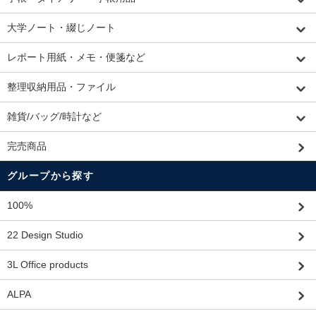
大学ノート・綴じノート
レポート用紙・メモ・便箋など
整理収納用品・ファイル
雑貨/バッグ/時計など
完売商品
グループから探す
100%
22 Design Studio
3L Office products
ALPA