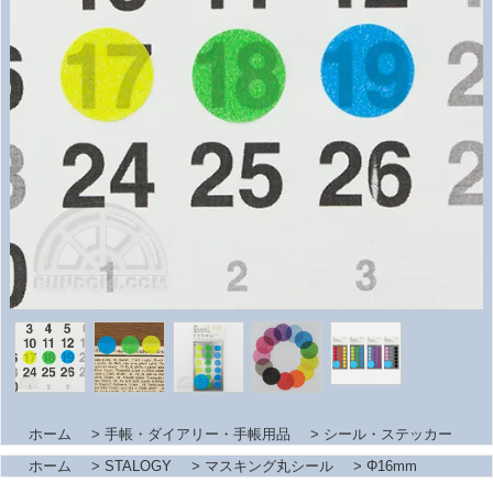
ホーム
>
手帳・ダイアリー・手帳用品
>
シール・ステッカー
ホーム
>
STALOGY
>
マスキング丸シール
>
Φ16mm