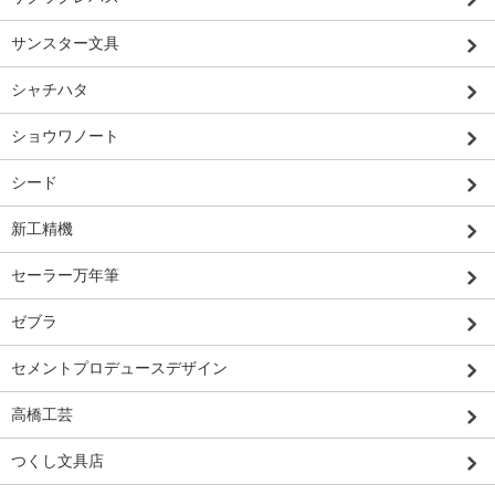
サンスター文具
シャチハタ
ショウワノート
シード
新工精機
セーラー万年筆
ゼブラ
セメントプロデュースデザイン
高橋工芸
つくし文具店