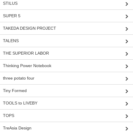
STILUS
SUPER 5
TAKEDA DESIGN PROJECT
TALENS
THE SUPERIOR LABOR
Thinking Power Notebook
three potato four
Tiny Formed
TOOLS to LIVEBY
TOPS
TreAsia Design