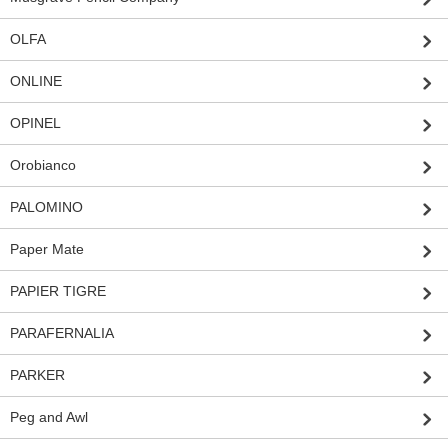
OLFA
ONLINE
OPINEL
Orobianco
PALOMINO
Paper Mate
PAPIER TIGRE
PARAFERNALIA
PARKER
Peg and Awl