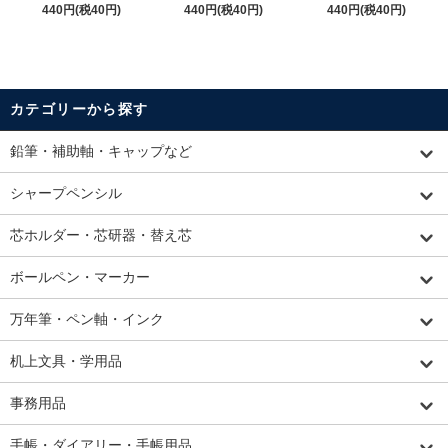
440円(税40円)
440円(税40円)
440円(税40円)
カテゴリーから探す
鉛筆・補助軸・キャップなど
シャープペンシル
芯ホルダー・芯研器・替え芯
ボールペン・マーカー
万年筆・ペン軸・インク
机上文具・学用品
事務用品
手帳・ダイアリー・手帳用品