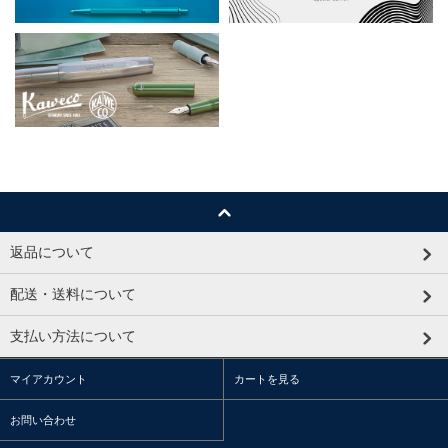
返品について
配送・送料について
支払い方法について
マイアカウント
カートを見る
お問い合わせ