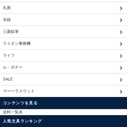
丸善
水縞
三菱鉛筆
ライオン事務機
ライフ
ル・ボナー
SALE
マーベラスウッド
コンテンツを見る
送料一覧表
人気文具ランキング