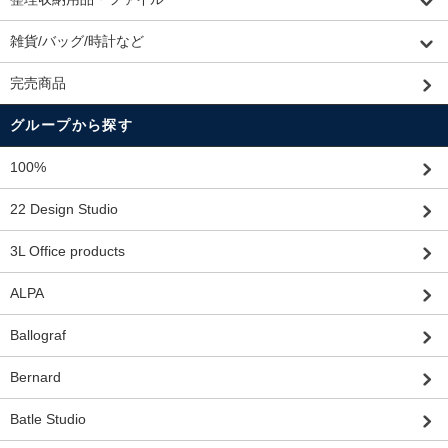
雑貨/バッグ/時計など
完売商品
グループから探す
100%
22 Design Studio
3L Office products
ALPA
Ballograf
Bernard
Batle Studio