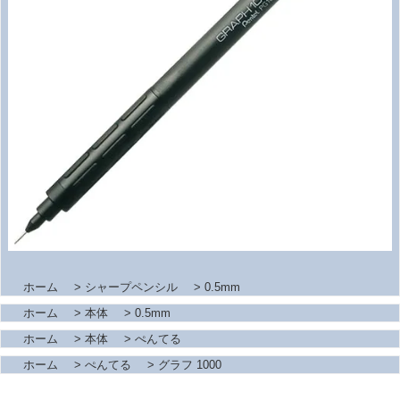
ホーム
>
シャープペンシル
>
0.5mm
ホーム
>
本体
>
0.5mm
ホーム
>
本体
>
ぺんてる
ホーム
>
ぺんてる
>
グラフ 1000