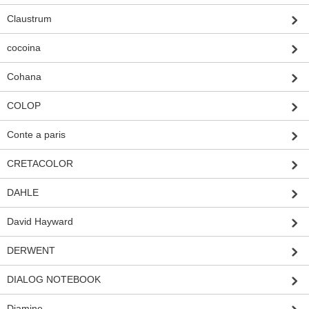
Claustrum
cocoina
Cohana
COLOP
Conte a paris
CRETACOLOR
DAHLE
David Hayward
DERWENT
DIALOG NOTEBOOK
Diamine