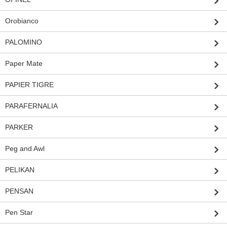
Orobianco
PALOMINO
Paper Mate
PAPIER TIGRE
PARAFERNALIA
PARKER
Peg and Awl
PELIKAN
PENSAN
Pen Star