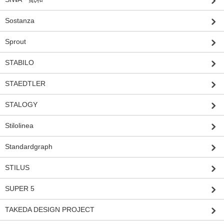
Sostanza
Sprout
STABILO
STAEDTLER
STALOGY
Stilolinea
Standardgraph
STILUS
SUPER 5
TAKEDA DESIGN PROJECT