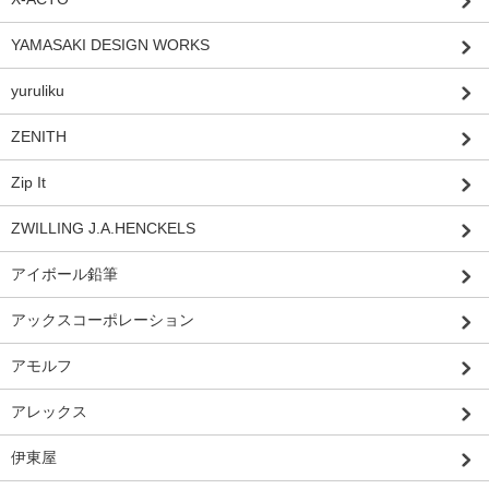
YAMASAKI DESIGN WORKS
yuruliku
ZENITH
Zip It
ZWILLING J.A.HENCKELS
アイボール鉛筆
アックスコーポレーション
アモルフ
アレックス
伊東屋