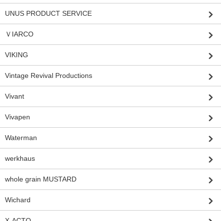
UNUS PRODUCT SERVICE
ＶIARCO
VIKING
Vintage Revival Productions
Vivant
Vivapen
Waterman
werkhaus
whole grain MUSTARD
Wichard
X-ACTO