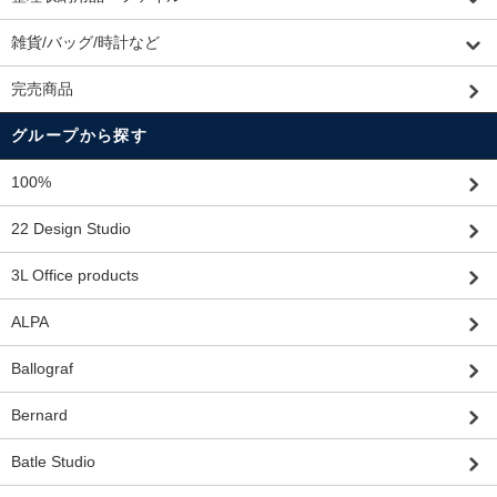
雑貨/バッグ/時計など
完売商品
グループから探す
100%
22 Design Studio
3L Office products
ALPA
Ballograf
Bernard
Batle Studio