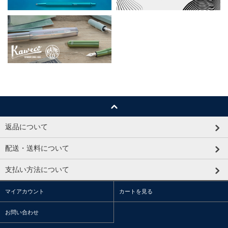
返品について
配送・送料について
支払い方法について
マイアカウント
カートを見る
お問い合わせ