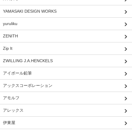
YAMASAKI DESIGN WORKS
yuruliku
ZENITH
Zip It
ZWILLING J.A.HENCKELS
アイボール鉛筆
アックスコーポレーション
アモルフ
アレックス
伊東屋