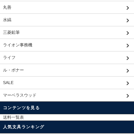
丸善
水縞
三菱鉛筆
ライオン事務機
ライフ
ル・ボナー
SALE
マーベラスウッド
コンテンツを見る
送料一覧表
人気文具ランキング