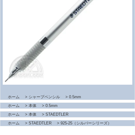
ホーム
>
シャープペンシル
>
0.5mm
ホーム
>
本体
>
0.5mm
ホーム
>
本体
>
STAEDTLER
ホーム
>
STAEDTLER
>
925-25（シルバーシリーズ）