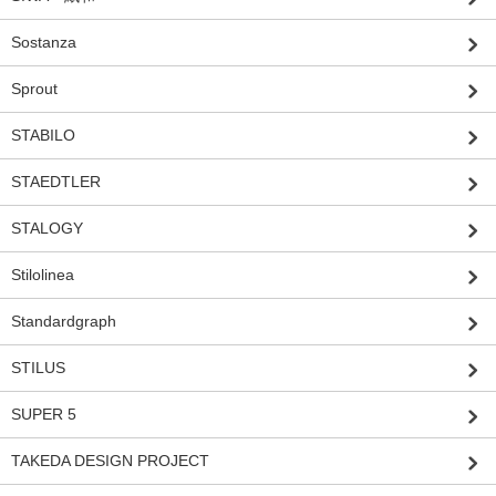
Sostanza
Sprout
STABILO
STAEDTLER
STALOGY
Stilolinea
Standardgraph
STILUS
SUPER 5
TAKEDA DESIGN PROJECT