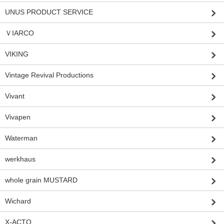
UNUS PRODUCT SERVICE
ＶIARCO
VIKING
Vintage Revival Productions
Vivant
Vivapen
Waterman
werkhaus
whole grain MUSTARD
Wichard
X-ACTO