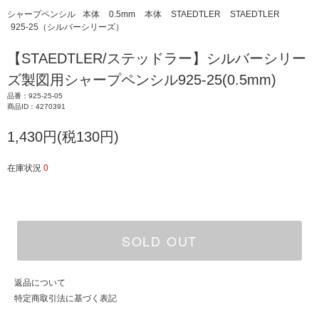
シャープペンシル
本体
0.5mm
本体
STAEDTLER
STAEDTLER
925-25（シルバーシリーズ）
【STAEDTLER/ステッドラー】シルバーシリー
ズ製図用シャープペンシル925-25(0.5mm)
品番：925-25-05
商品ID：4270391
1,430円(税130円)
在庫状況
0
SOLD OUT
返品について
特定商取引法に基づく表記