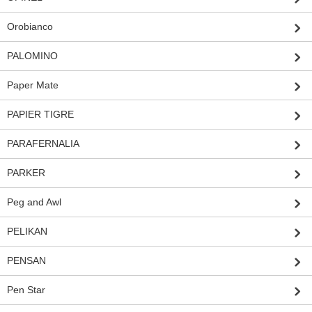
Orobianco
PALOMINO
Paper Mate
PAPIER TIGRE
PARAFERNALIA
PARKER
Peg and Awl
PELIKAN
PENSAN
Pen Star