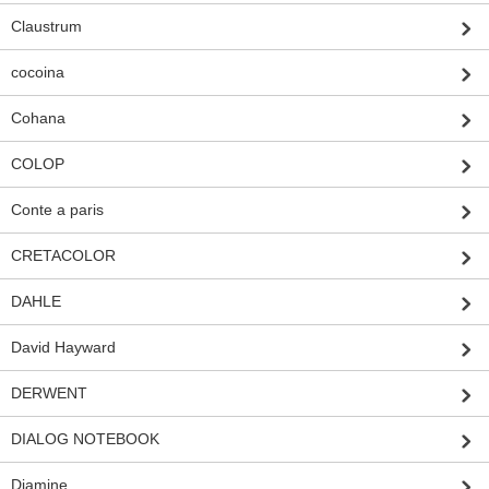
Claustrum
cocoina
Cohana
COLOP
Conte a paris
CRETACOLOR
DAHLE
David Hayward
DERWENT
DIALOG NOTEBOOK
Diamine