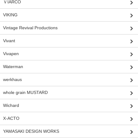
ＶIARCO
VIKING
Vintage Revival Productions
Vivant
Vivapen
Waterman
werkhaus
whole grain MUSTARD
Wichard
X-ACTO
YAMASAKI DESIGN WORKS