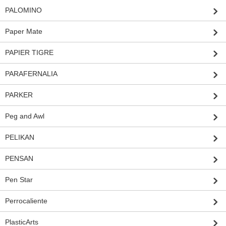
PALOMINO
Paper Mate
PAPIER TIGRE
PARAFERNALIA
PARKER
Peg and Awl
PELIKAN
PENSAN
Pen Star
Perrocaliente
PlasticArts