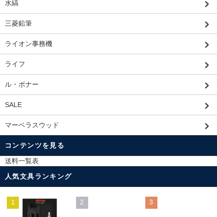
水縞
三菱鉛筆
ライオン事務機
ライフ
ル・ボナー
SALE
マーベラスウッド
コンテンツを見る
送料一覧表
人気文具ランキング
1
2
3