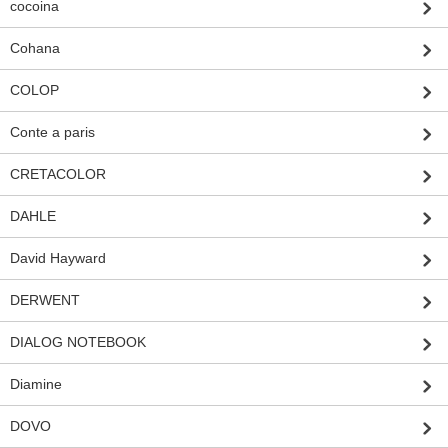
cocoina
Cohana
COLOP
Conte a paris
CRETACOLOR
DAHLE
David Hayward
DERWENT
DIALOG NOTEBOOK
Diamine
DOVO