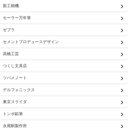
新工精機
セーラー万年筆
ゼブラ
セメントプロデュースデザイン
高橋工芸
つくし文具店
ツバメノート
デルフォニックス
東京スライダ
トンボ鉛筆
永尾駒製作所