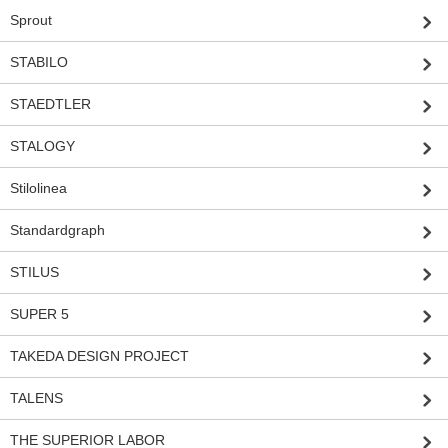
Sprout
STABILO
STAEDTLER
STALOGY
Stilolinea
Standardgraph
STILUS
SUPER 5
TAKEDA DESIGN PROJECT
TALENS
THE SUPERIOR LABOR