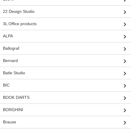
22 Design Studio
3L Office products
ALPA
Ballograf
Bernard
Batle Studio
BIC
BOOK DARTS
BORGHINI
Brause