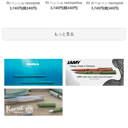
RI ペンシル neonyellow
RI ペンシル neonpink
RI ボールペン neonpink
3,740円(税340円)
3,740円(税340円)
3,740円(税340円)
もっと見る