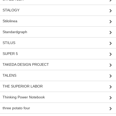
STALOGY
Stilolinea
Standardgraph
STILUS
SUPER 5
TAKEDA DESIGN PROJECT
TALENS
THE SUPERIOR LABOR
Thinking Power Notebook
three potato four