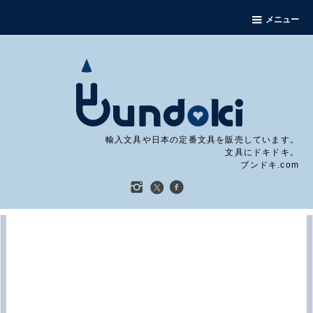
メニュー
輸入文具や日本の定番文具を販売しています。
文具にドキドキ。
ブンドキ.com