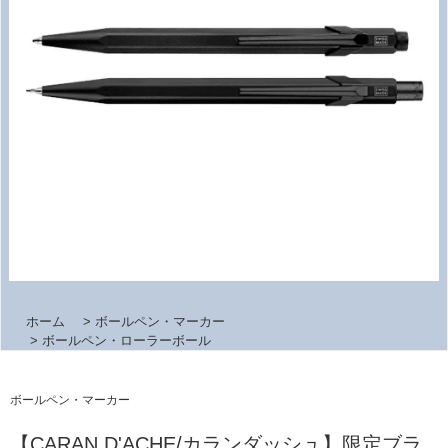
ホーム
>
ボールペン・マーカー
>
ボールペン・ローラーボール
ボールペン・マーカー
【CARAN D'ACHE/カランダッシュ】限定ブラ