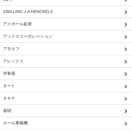
ZWILLING J.A.HENCKELS
アイボール鉛筆
アックスコーポレーション
アモルフ
アレックス
伊東屋
オート
オキナ
嘉硝
カール事務機