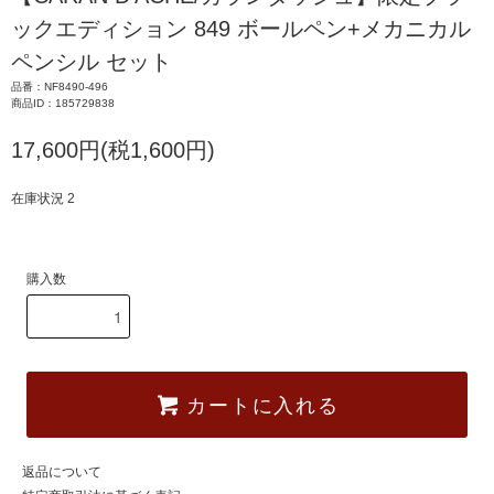
ックエディション 849 ボールペン+メカニカル
ペンシル セット
品番：NF8490-496
商品ID：185729838
17,600円(税1,600円)
在庫状況 2
購入数
カートに入れる
返品について