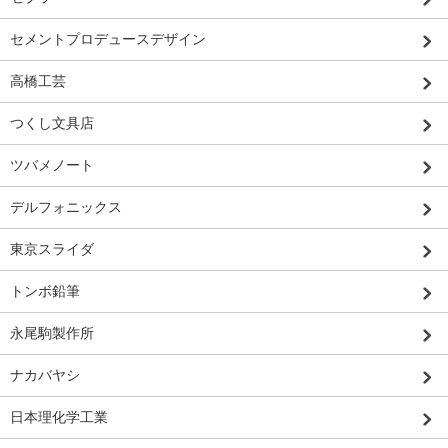
セメントプロデュースデザイン
高橋工芸
つくし文具店
ツバメノート
デルフォニックス
東京スライダ
トンボ鉛筆
永尾駒製作所
ナカバヤシ
日本理化学工業