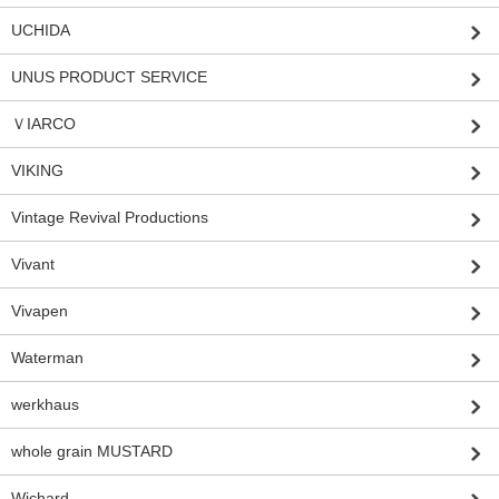
UCHIDA
UNUS PRODUCT SERVICE
ＶIARCO
VIKING
Vintage Revival Productions
Vivant
Vivapen
Waterman
werkhaus
whole grain MUSTARD
Wichard