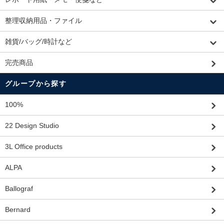
整理収納用品・ファイル
雑貨/バッグ/時計など
完売商品
グループから探す
100%
22 Design Studio
3L Office products
ALPA
Ballograf
Bernard