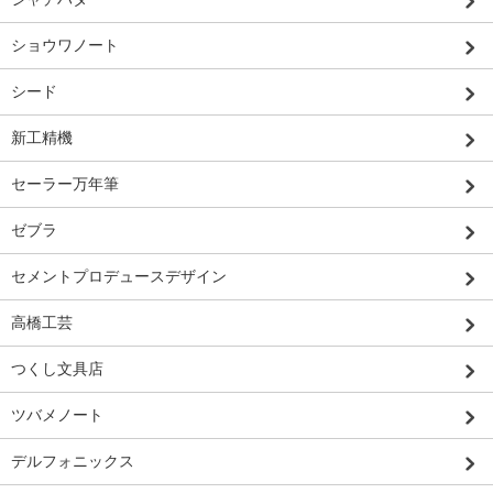
ショウワノート
シード
新工精機
セーラー万年筆
ゼブラ
セメントプロデュースデザイン
高橋工芸
つくし文具店
ツバメノート
デルフォニックス