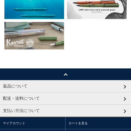
返品について
配送・送料について
支払い方法について
マイアカウント
カートを見る