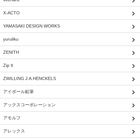
X-ACTO
YAMASAKI DESIGN WORKS
yuruliku
ZENITH
Zip It
ZWILLING J.A.HENCKELS
アイボール鉛筆
アックスコーポレーション
アモルフ
アレックス