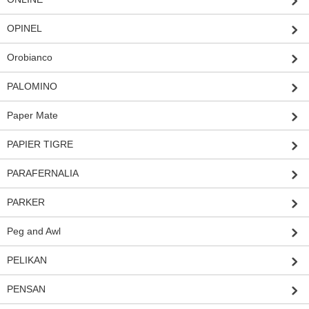
OPINEL
Orobianco
PALOMINO
Paper Mate
PAPIER TIGRE
PARAFERNALIA
PARKER
Peg and Awl
PELIKAN
PENSAN