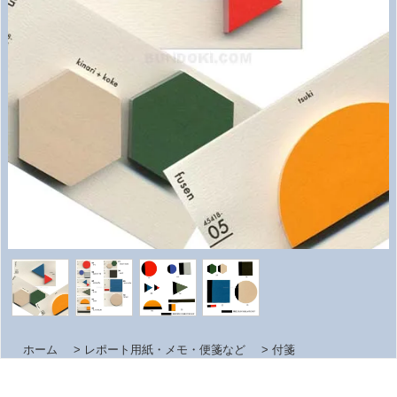
ホーム
>
レポート用紙・メモ・便箋など
>
付箋