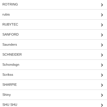
ROTRING
rubis
RUBYTEC
SANFORD
Saunders
SCHNEIDER
Schondsgn
Scrikss
SHARPIE
Shiny
SHU SHU