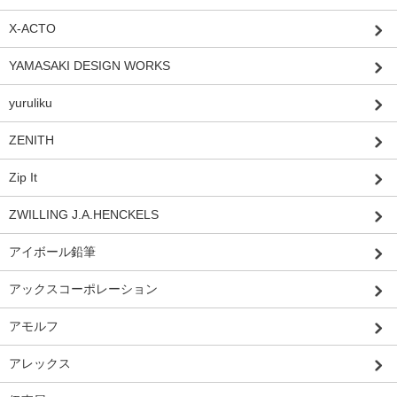
X-ACTO
YAMASAKI DESIGN WORKS
yuruliku
ZENITH
Zip It
ZWILLING J.A.HENCKELS
アイボール鉛筆
アックスコーポレーション
アモルフ
アレックス