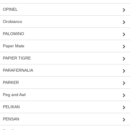
OPINEL
Orobianco
PALOMINO
Paper Mate
PAPIER TIGRE
PARAFERNALIA
PARKER
Peg and Awl
PELIKAN
PENSAN