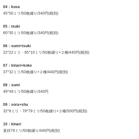
04：kusa
45*50ミリ/50枚綴り/340円(税別)
05：tsuki
60*30ミリ/50枚綴り/340円(税別)
06：sumi+tsuki
22*22ミリ・85*10ミリ/50枚綴り×２種/440円(税別)
07：kinari+koke
37*32ミリ/50枚綴り×２種/440円(税別)
08：sumi
49*49ミリ/50枚綴り/340円
09：sora+shu
32*8ミリ・79*79ミリ/50枚綴り×２種/500円(税別)
10：kinari
直径79ミリ/50枚綴り/440円(税別)