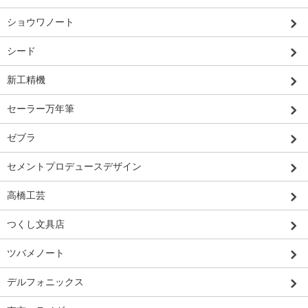
ショウワノート
シード
新工精機
セーラー万年筆
ゼブラ
セメントプロデュースデザイン
高橋工芸
つくし文具店
ツバメノート
デルフォニックス