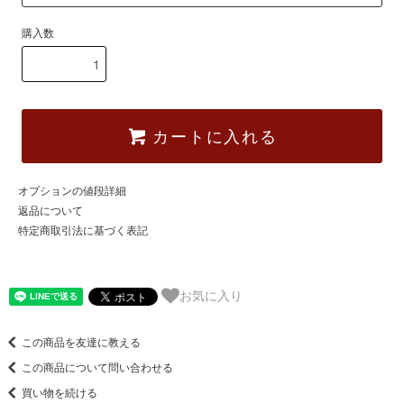
購入数
カートに入れる
オプションの値段詳細
返品について
特定商取引法に基づく表記
お気に入り
この商品を友達に教える
この商品について問い合わせる
買い物を続ける