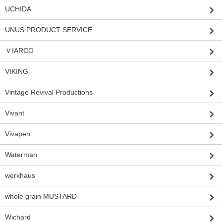
UCHIDA
UNUS PRODUCT SERVICE
ＶIARCO
VIKING
Vintage Revival Productions
Vivant
Vivapen
Waterman
werkhaus
whole grain MUSTARD
Wichard