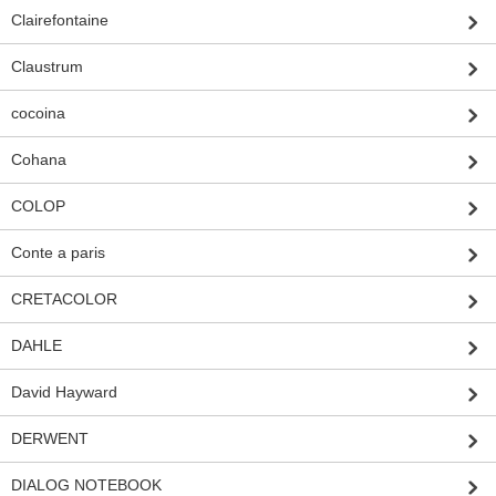
Clairefontaine
Claustrum
cocoina
Cohana
COLOP
Conte a paris
CRETACOLOR
DAHLE
David Hayward
DERWENT
DIALOG NOTEBOOK