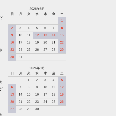
2026年8月
日
月
火
水
木
金
土
だ
1
2
3
4
5
6
7
8
9
10
11
12
13
14
15
16
17
18
19
20
21
22
き
23
24
25
26
27
28
29
30
31
2026年9月
日
月
火
水
木
金
土
、
1
2
3
4
5
力
6
7
8
9
10
11
12
が
13
14
15
16
17
18
19
20
21
22
23
24
25
26
27
28
29
30
カ