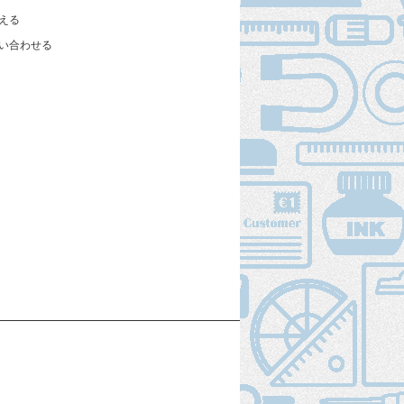
える
い合わせる