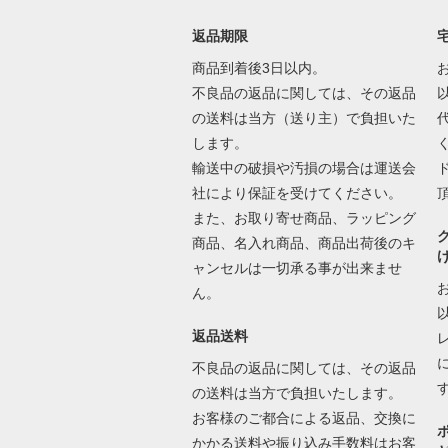
返品期限
商品到着後3日以内。
不良品の返品に関しては、その返品
の送料は当方（送り主）で負担いた
します。
輸送中の破損や汚損の場合は運送会
社により保証を受けてください。
また、お取り寄せ商品、ラッピング
商品、名入れ商品、商品出荷後のキ
ャンセルは一切承る事が出来ませ
ん。
返品送料
不良品の返品に関しては、その返品
の送料は当方で負担いたします。
お客様のご都合による返品、交換に
かかる送料や振り込み手数料はお客