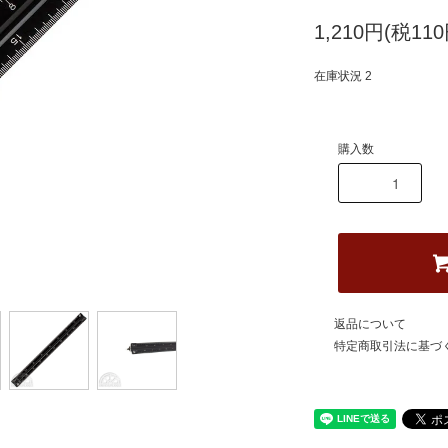
1,210円(税110
在庫状況 2
購入数
返品について
特定商取引法に基づ