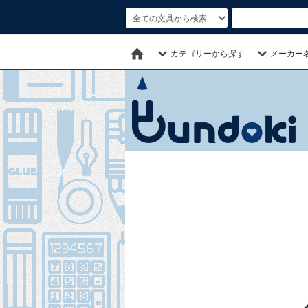
カテゴリーから探す
メーカー