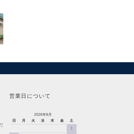
営業日について
2026年8月
日
月
火
水
木
金
土
だ
1