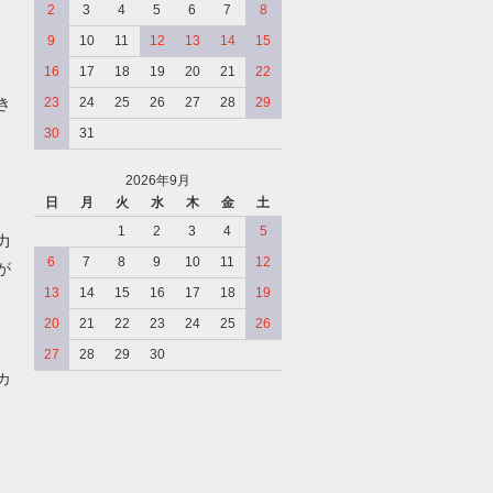
2
3
4
5
6
7
8
9
10
11
12
13
14
15
16
17
18
19
20
21
22
き
23
24
25
26
27
28
29
30
31
2026年9月
日
月
火
水
木
金
土
、
1
2
3
4
5
力
6
7
8
9
10
11
12
が
13
14
15
16
17
18
19
20
21
22
23
24
25
26
27
28
29
30
カ
、