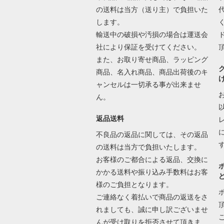
の送料は当方（送り主）で負担いた
します。
輸送中の破損や汚損の場合は運送会
社により保証を受けてください。
また、お取り寄せ商品、ラッピング
商品、名入れ商品、商品出荷後のキ
ャンセルは一切承る事が出来ませ
ん。
返品送料
不良品の返品に関しては、その返品
の送料は当方で負担いたします。
お客様のご都合による返品、交換に
かかる送料や振り込み手数料はお客
様のご負担となります。
ご連絡なく着払いで商品の返送をさ
れましても、誠に申し訳ございませ
んが受け取りを拒否させて頂きま