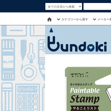
カテゴリーから探す
メーカー