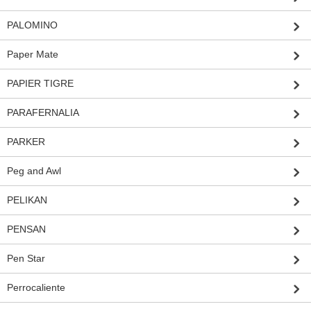
PALOMINO
Paper Mate
PAPIER TIGRE
PARAFERNALIA
PARKER
Peg and Awl
PELIKAN
PENSAN
Pen Star
Perrocaliente