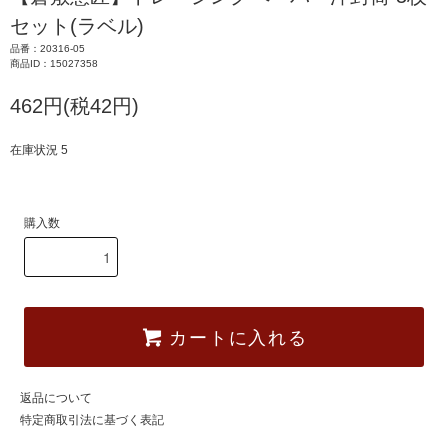
セット(ラベル)
品番：20316-05
商品ID：15027358
462円(税42円)
在庫状況 5
購入数
カートに入れる
返品について
特定商取引法に基づく表記