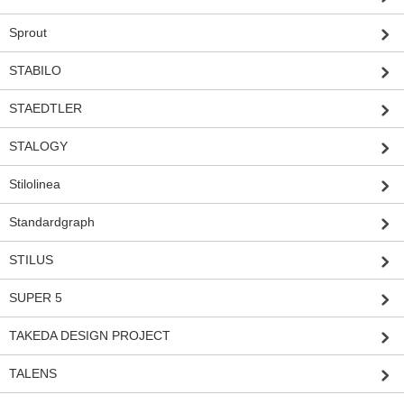
Sprout
STABILO
STAEDTLER
STALOGY
Stilolinea
Standardgraph
STILUS
SUPER 5
TAKEDA DESIGN PROJECT
TALENS