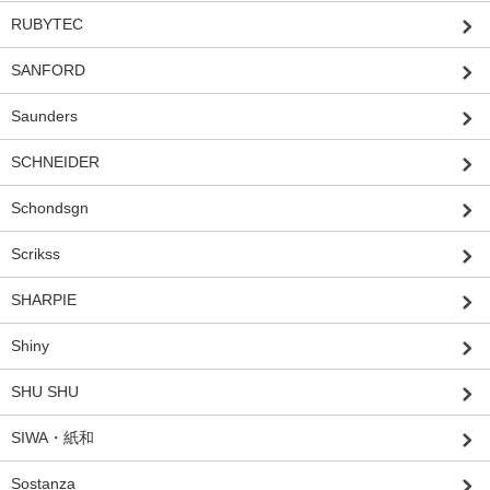
RUBYTEC
SANFORD
Saunders
SCHNEIDER
Schondsgn
Scrikss
SHARPIE
Shiny
SHU SHU
SIWA・紙和
Sostanza