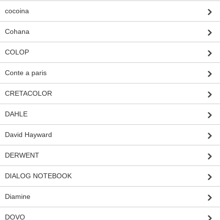
cocoina
Cohana
COLOP
Conte a paris
CRETACOLOR
DAHLE
David Hayward
DERWENT
DIALOG NOTEBOOK
Diamine
DOVO