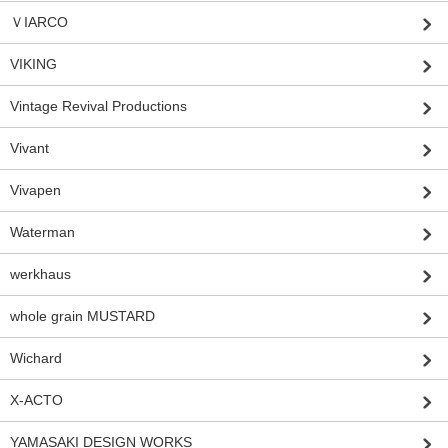
ＶIARCO
VIKING
Vintage Revival Productions
Vivant
Vivapen
Waterman
werkhaus
whole grain MUSTARD
Wichard
X-ACTO
YAMASAKI DESIGN WORKS