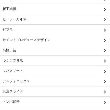
新工精機
セーラー万年筆
ゼブラ
セメントプロデュースデザイン
高橋工芸
つくし文具店
ツバメノート
デルフォニックス
東京スライダ
トンボ鉛筆