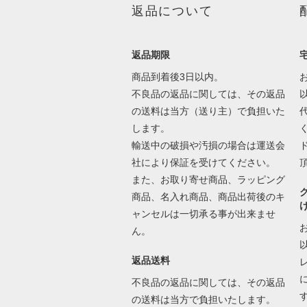
返品について
返品期限
商品到着後3日以内。
不良品の返品に関しては、その返品
の送料は当方（送り主）で負担いた
します。
輸送中の破損や汚損の場合は運送会
社により保証を受けてください。
また、お取り寄せ商品、ラッピング
商品、名入れ商品、商品出荷後のキ
ャンセルは一切承る事が出来ませ
ん。
返品送料
不良品の返品に関しては、その返品
の送料は当方で負担いたします。