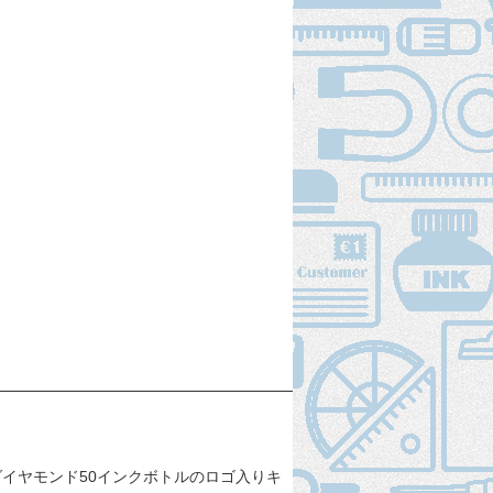
イヤモンド50インクボトルのロゴ入りキ