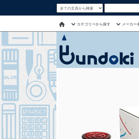
カテゴリーから探す
メーカー