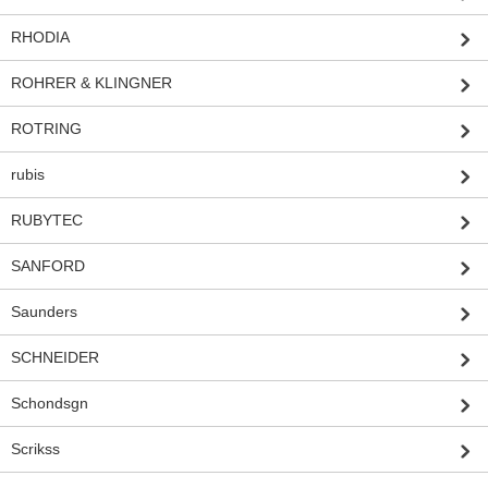
RHODIA
ROHRER & KLINGNER
ROTRING
rubis
RUBYTEC
SANFORD
Saunders
SCHNEIDER
Schondsgn
Scrikss