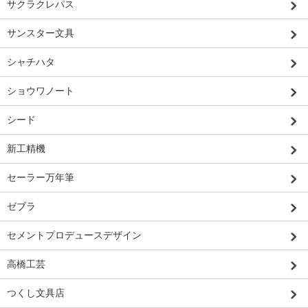
サクラクレパス
サンスター文具
シャチハタ
ショウワノート
シード
新工精機
セーラー万年筆
ゼブラ
セメントプロデュースデザイン
高橋工芸
つくし文具店