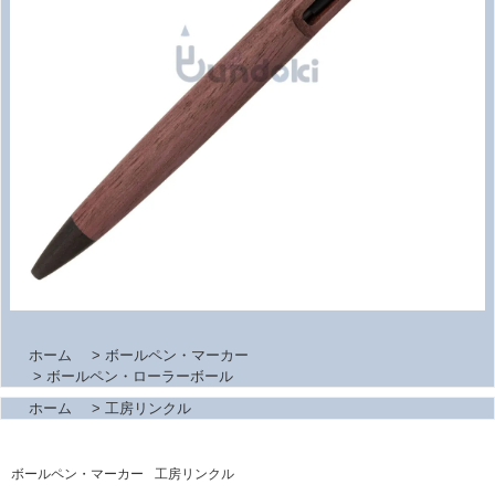
ホーム
>
ボールペン・マーカー
>
ボールペン・ローラーボール
ホーム
>
工房リンクル
ボールペン・マーカー
工房リンクル