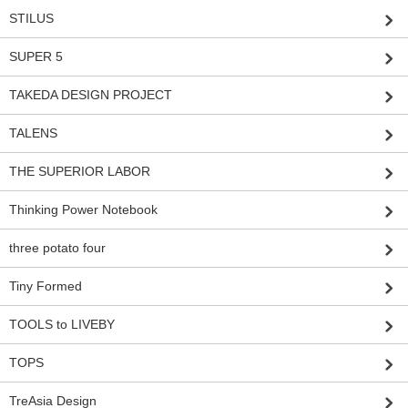
STILUS
SUPER 5
TAKEDA DESIGN PROJECT
TALENS
THE SUPERIOR LABOR
Thinking Power Notebook
three potato four
Tiny Formed
TOOLS to LIVEBY
TOPS
TreAsia Design