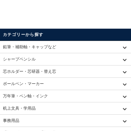
カテゴリーから探す
鉛筆・補助軸・キャップなど
シャープペンシル
芯ホルダー・芯研器・替え芯
ボールペン・マーカー
万年筆・ペン軸・インク
机上文具・学用品
事務用品