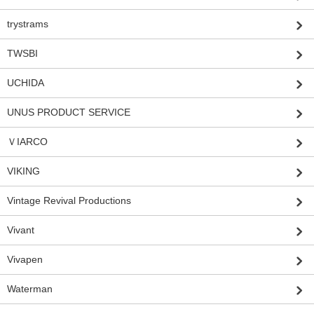
trystrams
TWSBI
UCHIDA
UNUS PRODUCT SERVICE
ＶIARCO
VIKING
Vintage Revival Productions
Vivant
Vivapen
Waterman