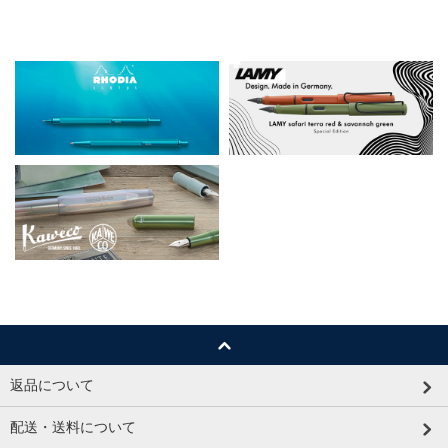
返品について
配送・送料について