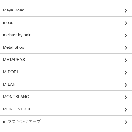
Maya Road
mead
meister by point
Metal Shop
METAPHYS
MIDORI
MILAN
MONTBLANC
MONTEVERDE
mtマスキングテープ