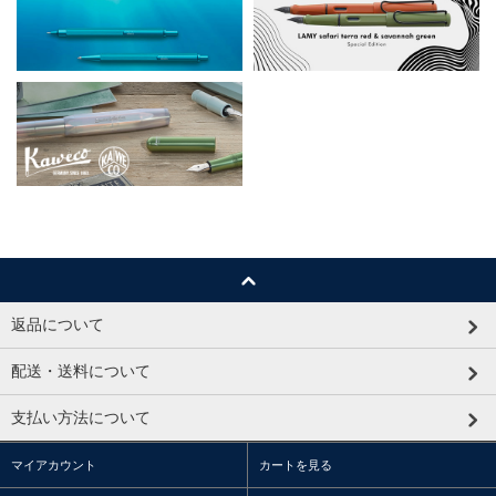
返品について
配送・送料について
支払い方法について
マイアカウント
カートを見る