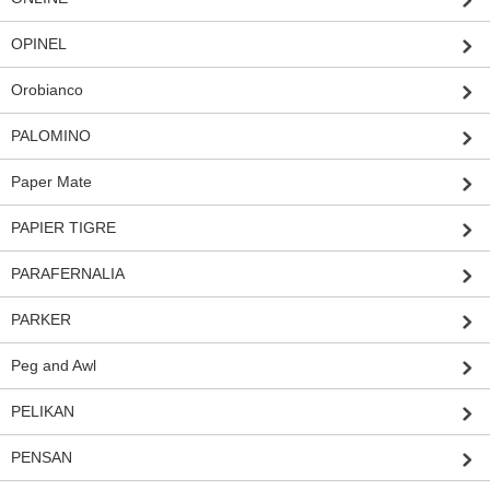
OPINEL
Orobianco
PALOMINO
Paper Mate
PAPIER TIGRE
PARAFERNALIA
PARKER
Peg and Awl
PELIKAN
PENSAN