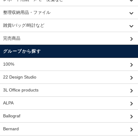
整理収納用品・ファイル
雑貨/バッグ/時計など
完売商品
グループから探す
100%
22 Design Studio
3L Office products
ALPA
Ballograf
Bernard