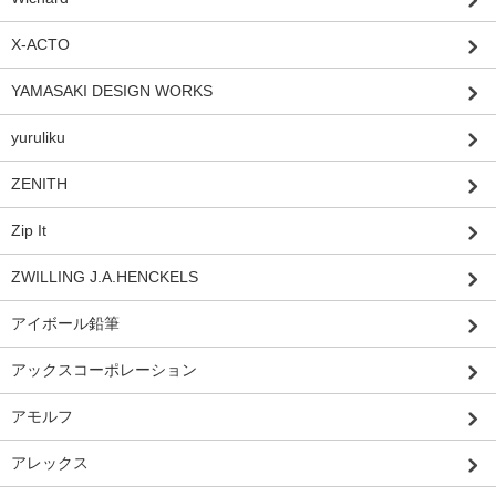
X-ACTO
YAMASAKI DESIGN WORKS
yuruliku
ZENITH
Zip It
ZWILLING J.A.HENCKELS
アイボール鉛筆
アックスコーポレーション
アモルフ
アレックス