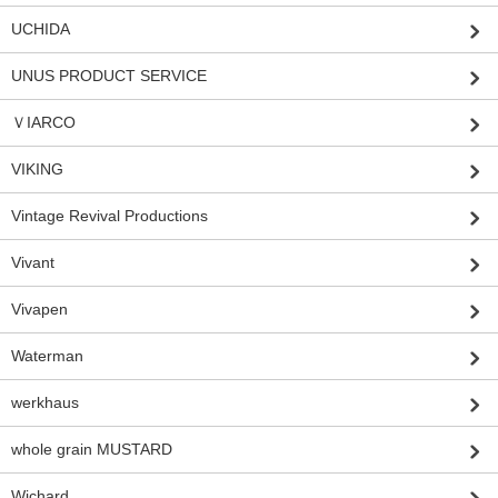
UCHIDA
UNUS PRODUCT SERVICE
ＶIARCO
VIKING
Vintage Revival Productions
Vivant
Vivapen
Waterman
werkhaus
whole grain MUSTARD
Wichard