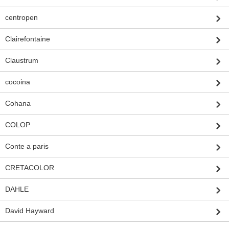
centropen
Clairefontaine
Claustrum
cocoina
Cohana
COLOP
Conte a paris
CRETACOLOR
DAHLE
David Hayward