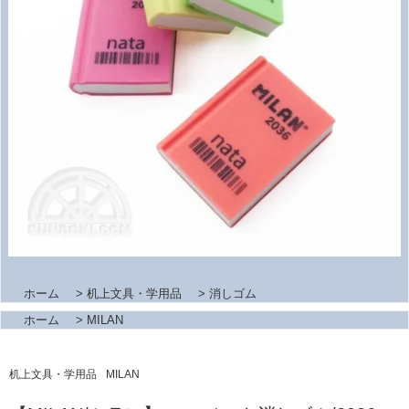
ホーム
>
机上文具・学用品
>
消しゴム
ホーム
>
MILAN
机上文具・学用品
MILAN