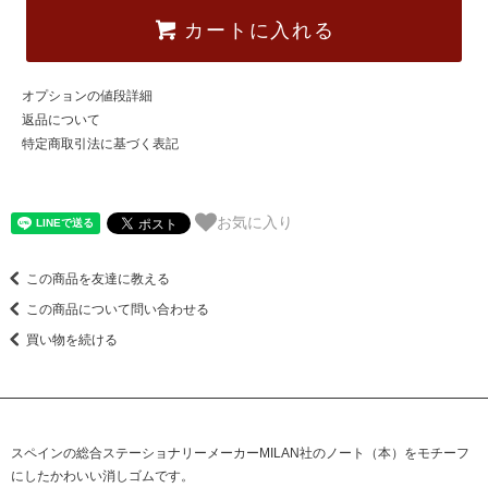
カートに入れる
オプションの値段詳細
返品について
特定商取引法に基づく表記
お気に入り
この商品を友達に教える
この商品について問い合わせる
買い物を続ける
スペインの総合ステーショナリーメーカーMILAN社のノート（本）をモチーフ
にしたかわいい消しゴムです。