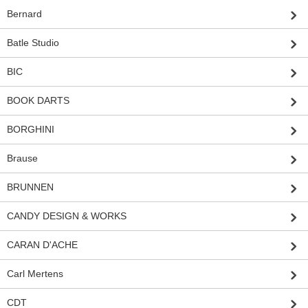
Bernard
Batle Studio
BIC
BOOK DARTS
BORGHINI
Brause
BRUNNEN
CANDY DESIGN & WORKS
CARAN D'ACHE
Carl Mertens
CDT