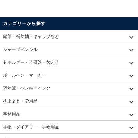
カテゴリーから探す
鉛筆・補助軸・キャップなど
シャープペンシル
芯ホルダー・芯研器・替え芯
ボールペン・マーカー
万年筆・ペン軸・インク
机上文具・学用品
事務用品
手帳・ダイアリー・手帳用品